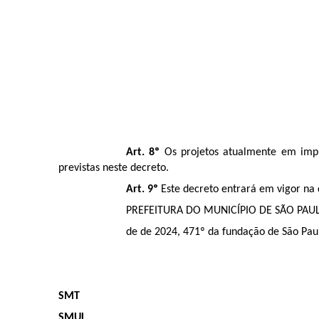
Art. 8º
Os projetos atualmente em impl
previstas neste decreto.
Art. 9º
Este decreto entrará em vigor na
PREFEITURA DO MUNICÍPIO DE SÃO PAUL
de de 2024, 471º da fundação de São Pau
SMT
SMUL