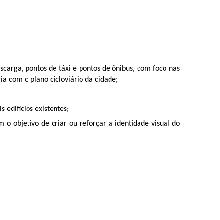
carga, pontos de táxi e pontos de ônibus, com foco nas
cia com o plano cicloviário da cidade;
edifícios existentes;
 o objetivo de criar ou reforçar a identidade visual do