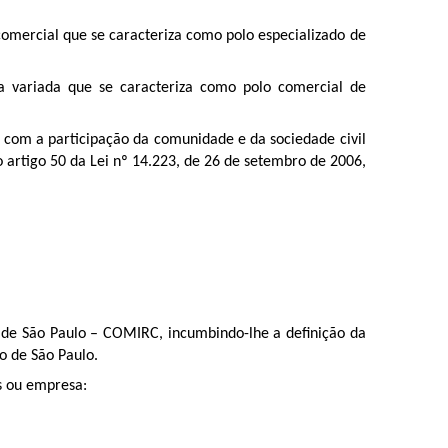
mercial que se caracteriza como polo especializado de
a variada que se caracteriza como polo comercial de
com a participação da comunidade e da sociedade civil
 artigo 50 da Lei nº 14.223, de 26 de setembro de 2006,
 de São Paulo – COMIRC, incumbindo-lhe a definição da
o de São Paulo.
s ou empresa: