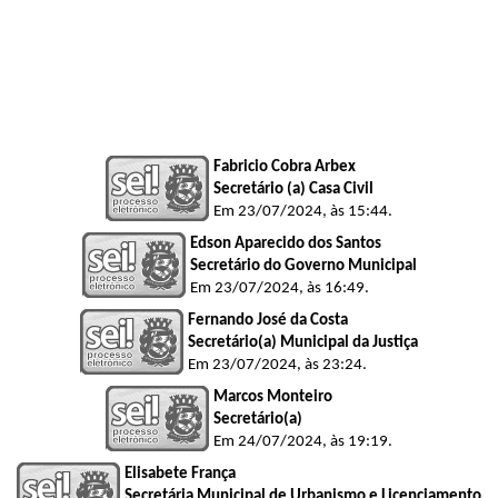
Fabricio Cobra Arbex
Secretário (a) Casa Civil
Em 23/07/2024, às 15:44.
Edson Aparecido dos Santos
Secretário do Governo Municipal
Em 23/07/2024, às 16:49.
Fernando José da Costa
Secretário(a) Municipal da Justiça
Em 23/07/2024, às 23:24.
Marcos Monteiro
Secretário(a)
Em 24/07/2024, às 19:19.
Elisabete França
Secretária Municipal de Urbanismo e Licenciamento