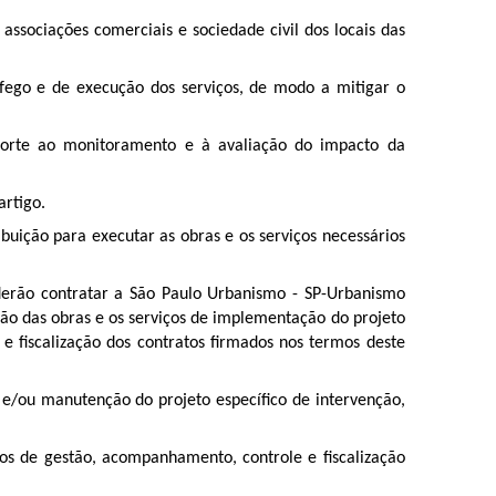
associações comerciais e sociedade civil dos locais das
fego e de execução dos serviços, de modo a mitigar o
uporte ao monitoramento e à avaliação do impacto da
artigo.
uição para executar as obras e os serviços necessários
derão contratar a São Paulo Urbanismo - SP-Urbanismo
ução das obras e os serviços de implementação do projeto
e fiscalização dos contratos firmados nos termos deste
e/ou manutenção do projeto específico de intervenção,
os de gestão, acompanhamento, controle e fiscalização