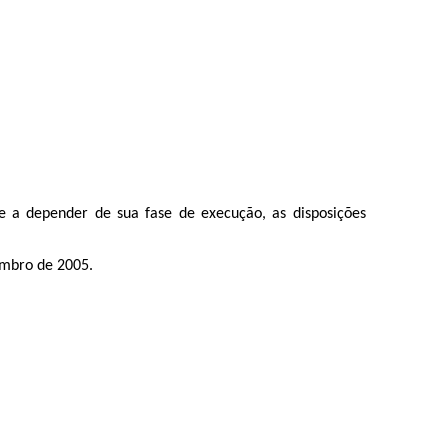
 a depender de sua fase de execução, as disposições
embro de 2005.