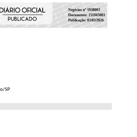
Negócios nº 1938003
Documento: 151945003
Publicação: 03/03/2026
lo/SP