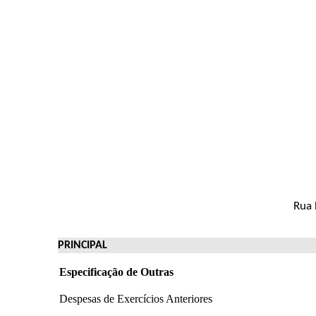
Rua 
PRINCIPAL
Especificação de Outras
Despesas de Exercícios Anteriores