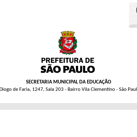
SECRETARIA MUNICIPAL DA EDUCAÇÃO
Diogo de Faria, 1247, Sala 203 - Bairro Vila Clementino - São Pau