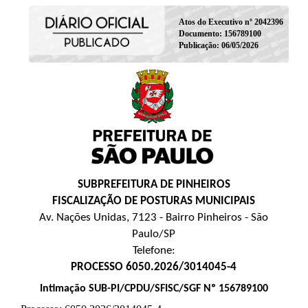
Atos do Executivo nº 2042396
Documento: 156789100
Publicação: 06/05/2026
SUBPREFEITURA DE PINHEIROS
FISCALIZAÇÃO DE POSTURAS MUNICIPAIS
Av. Nações Unidas, 7123 - Bairro Pinheiros - São
Paulo/SP
Telefone:
PROCESSO 6050.2026/3014045-4
Intimação SUB-PI/CPDU/SFISC/SGF Nº 156789100