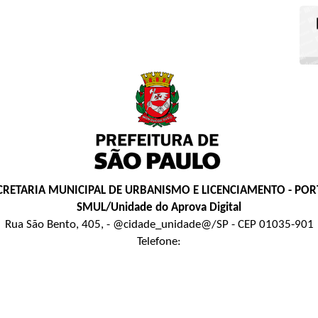
CRETARIA MUNICIPAL DE URBANISMO E LICENCIAMENTO - POR
SMUL/Unidade do Aprova Digital
Rua São Bento, 405, - @cidade_unidade@/SP - CEP 01035-901
Telefone: