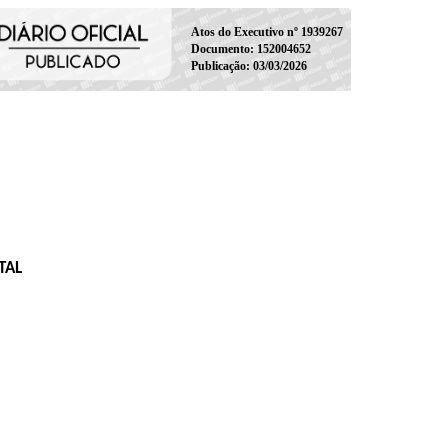
Atos do Executivo nº 1939267
Documento: 152004652
Publicação: 03/03/2026
TAL