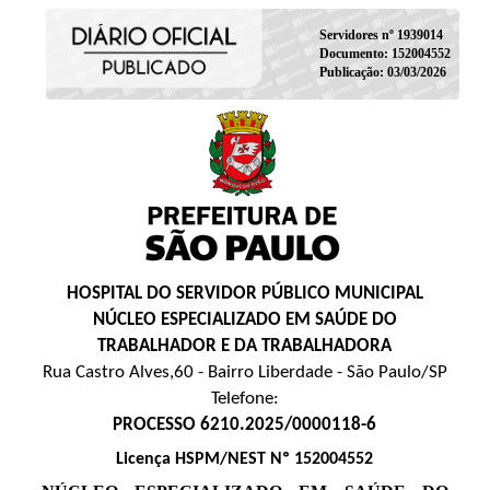
Servidores nº 1939014
Documento: 152004552
Publicação: 03/03/2026
HOSPITAL DO SERVIDOR PÚBLICO MUNICIPAL
NÚCLEO ESPECIALIZADO EM SAÚDE DO
TRABALHADOR E DA TRABALHADORA
Rua Castro Alves,60 - Bairro Liberdade - São Paulo/SP
Telefone:
PROCESSO 6210.2025/0000118-6
Licença HSPM/NEST Nº 152004552