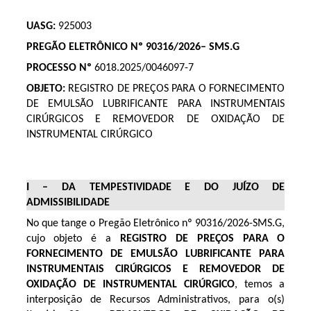
UASG:
925003
PREGÃO ELETRÔNICO Nº 90316/2026– SMS.G
PROCESSO Nº
6018.2025/0046097-7
OBJETO:
REGISTRO DE PREÇOS PARA O FORNECIMENTO
DE EMULSÃO LUBRIFICANTE PARA INSTRUMENTAIS
CIRÚRGICOS E REMOVEDOR DE OXIDAÇÃO DE
INSTRUMENTAL CIRÚRGICO
I – DA TEMPESTIVIDADE E DO JUÍZO DE
ADMISSIBILIDADE
No que tange o Pregão Eletrônico nº 90316/2026-SMS.G,
cujo objeto é a
REGISTRO DE PREÇOS PARA O
FORNECIMENTO DE EMULSÃO LUBRIFICANTE PARA
INSTRUMENTAIS CIRÚRGICOS E REMOVEDOR DE
OXIDAÇÃO DE INSTRUMENTAL CIRÚRGICO
, temos a
interposição de Recursos Administrativos, para o(s)