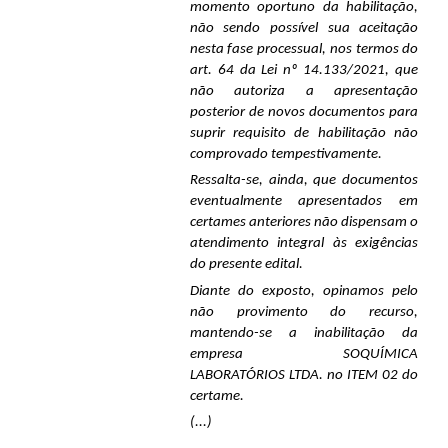
momento oportuno da habilitação,
não sendo possível sua aceitação
nesta fase processual, nos termos do
art. 64 da Lei nº 14.133/2021, que
não autoriza a apresentação
posterior de novos documentos para
suprir requisito de habilitação não
comprovado tempestivamente.
Ressalta-se, ainda, que documentos
eventualmente apresentados em
certames anteriores não dispensam o
atendimento integral às exigências
do presente edital.
Diante do exposto, opinamos pelo
não provimento do recurso,
mantendo-se a inabilitação da
empresa SOQUÍMICA
LABORATÓRIOS LTDA. no ITEM 02 do
certame.
(...)