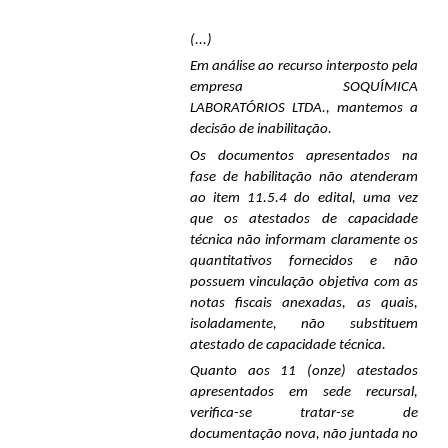
(...)
Em análise ao recurso interposto pela
empresa SOQUÍMICA
LABORATÓRIOS LTDA., mantemos a
decisão de inabilitação.
Os documentos apresentados na
fase de habilitação não atenderam
ao item 11.5.4 do edital, uma vez
que os atestados de capacidade
técnica não informam claramente os
quantitativos fornecidos e não
possuem vinculação objetiva com as
notas fiscais anexadas, as quais,
isoladamente, não substituem
atestado de capacidade técnica.
Quanto aos 11 (onze) atestados
apresentados em sede recursal,
verifica-se tratar-se de
documentação nova, não juntada no