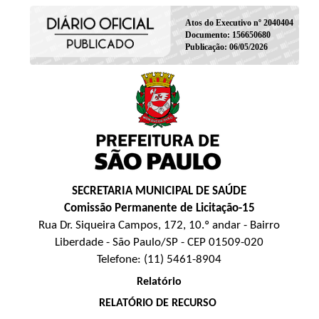
Atos do Executivo nº 2040404
Documento: 156650680
Publicação: 06/05/2026
SECRETARIA MUNICIPAL DE SAÚDE
Comissão Permanente de Licitação-15
Rua Dr. Siqueira Campos, 172, 10.º andar - Bairro
Liberdade - São Paulo/SP - CEP 01509-020
Telefone: (11) 5461-8904
Relatório
RELATÓRIO DE RECURSO