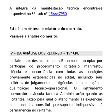
A íntegra da manifestação técnica encontra-se
disponível no SEI sob nº
156647950
Este é, em síntese, o relatório do ocorrido.
Passa-se à análise do mérito
.
IV – DA ANÁLISE DOS RECURSO – 15ª CPL
Inicialmente, destaca-se que a Recorrente, ao optar por
participar do procedimento licitatório, manifestou
ciência e concordância com todas as condições
previamente estabelecidas no edital, incluindo seus
critérios de julgamento e exigências de habilitação e
qualificação técnico-operacional. O instrumento
convocatório vincula tanto a Administração quanto as
licitantes, razão pela qual o atendimento às exigências
nele contidas constitui pressuposto indispensável à
permanência no certame.