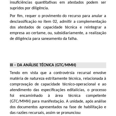
insuficiências quantitativas em atestados podem ser
supridos por diligência.
Por fim, requer o provimento do recurso para anular a
desclassificação no item 02, admitir a complementação
dos atestados de capacidade técnica e reintegrar a
empresa ao certame, ou, subsidiariamente, a realização
de diligência para saneamento da falha.
III – DA ANÁLISE TÉCNICA (GTC/MMH)
Tendo em vista que a controvérsia recursal envolve
matéria de natureza estritamente técnica, relacionada à
comprovação de capacidade técnico-operacional e ao
atendimento das especificações editalícias, o processo
foi encaminhado à área técnica competente
(GTC/MMH) para manifestação. A unidade, após análise
dos documentos apresentados na fase de habilitação e
das razões recursais, assim se pronunciou: