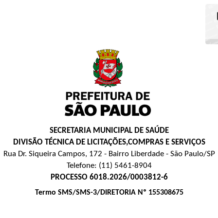
SECRETARIA MUNICIPAL DE SAÚDE
DIVISÃO TÉCNICA DE LICITAÇÕES,COMPRAS E SERVIÇOS
Rua Dr. Siqueira Campos, 172 - Bairro Liberdade - São Paulo/SP
Telefone: (11) 5461-8904
PROCESSO 6018.2026/0003812-6
Termo SMS/SMS-3/DIRETORIA Nº 155308675