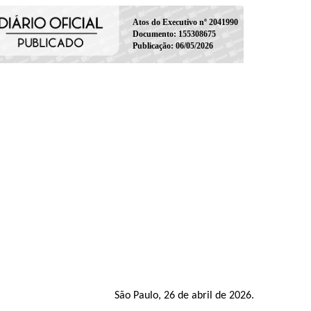
Atos do Executivo nº 2041990
Documento: 155308675
Publicação: 06/05/2026
São Paulo, 26 de abril de 2026.