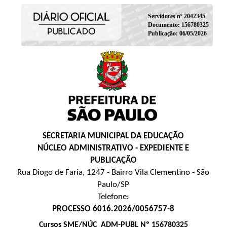
Servidores nº 2042345
Documento: 156780325
Publicação: 06/05/2026
SECRETARIA MUNICIPAL DA EDUCAÇÃO
NÚCLEO ADMINISTRATIVO - EXPEDIENTE E
PUBLICAÇÃO
Rua Diogo de Faria, 1247 - Bairro Vila Clementino - São
Paulo/SP
Telefone:
PROCESSO 6016.2026/0056757-8
Cursos SME/NÚC_ADM-PUBL Nº 156780325