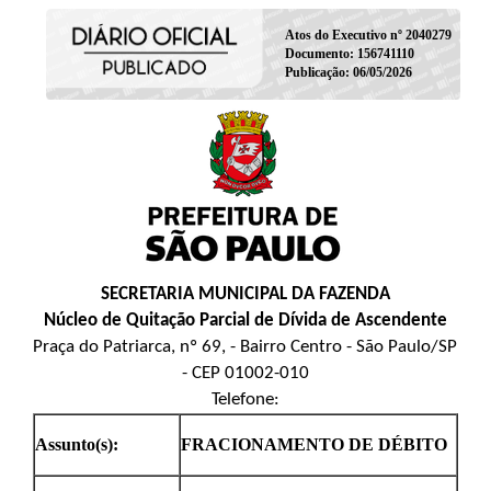
Atos do Executivo nº 2040279
Documento: 156741110
Publicação: 06/05/2026
SECRETARIA MUNICIPAL DA FAZENDA
Núcleo de Quitação Parcial de Dívida de Ascendente
Praça do Patriarca, nº 69, - Bairro Centro - São Paulo/SP
- CEP 01002-010
Telefone:
Assunto(s):
FRACIONAMENTO DE DÉBITO