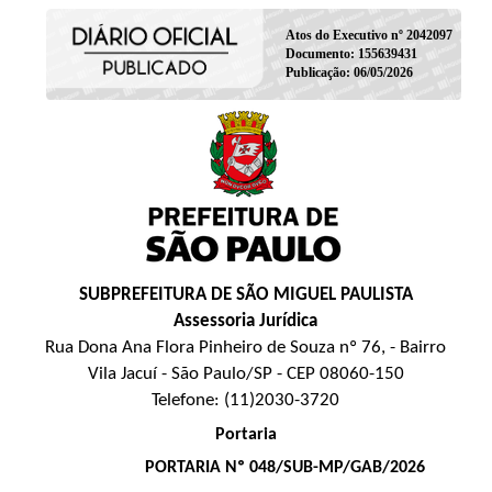
Atos do Executivo nº 2042097
Documento: 155639431
Publicação: 06/05/2026
SUBPREFEITURA DE SÃO MIGUEL PAULISTA
Assessoria Jurídica
Rua Dona Ana Flora Pinheiro de Souza nº 76, - Bairro
Vila Jacuí - São Paulo/SP - CEP 08060-150
Telefone: (11)2030-3720
Portaria
PORTARIA Nº 048/SUB-MP/GAB/2026