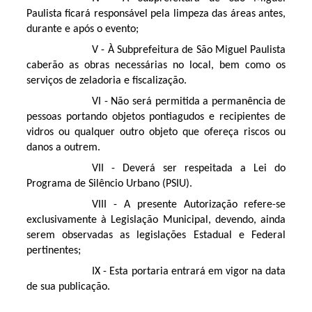
Paulista ficará responsável pela limpeza das áreas antes,
durante e após o evento;
V - À Subprefeitura de São Miguel Paulista
caberão as obras necessárias no local, bem como os
serviços de zeladoria e fiscalização.
VI - Não será permitida a permanência de
pessoas portando objetos pontiagudos e recipientes de
vidros ou qualquer outro objeto que ofereça riscos ou
danos a outrem.
VII - Deverá ser respeitada a Lei do
Programa de Silêncio Urbano (PSIU).
VIII - A presente Autorização refere-se
exclusivamente à Legislação Municipal, devendo, ainda
serem observadas as legislações Estadual e Federal
pertinentes;
IX - Esta portaria entrará em vigor na data
de sua publicação.