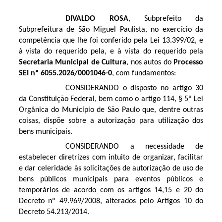
DIVALDO ROSA
, Subprefeito da
Subprefeitura de São Miguel Paulista, no exercício da
competência que lhe foi conferido pela Lei 13.399/02, e
à vista do requerido pela, e à vista do requerido pela
Secretaria Municipal de Cultura
, nos autos do
Processo
SEI nº 6055.2026/0001046-0
, com fundamentos:
CONSIDERANDO o disposto no artigo 30
da Constituição Federal, bem como o artigo 114, § 5º Lei
Orgânica do Município de São Paulo que, dentre outras
coisas, dispõe sobre a autorização para utilização dos
bens municipais.
CONSIDERANDO a necessidade de
estabelecer diretrizes com intuito de organizar, facilitar
e dar celeridade às solicitações de autorização de uso de
bens públicos municipais para eventos públicos e
temporários de acordo com os artigos 14,15 e 20 do
Decreto nº 49.969/2008, alterados pelo Artigos 10 do
Decreto 54.213/2014.