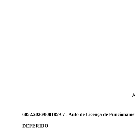
A
6052.2026/0001859-7 - Auto de Licença de Funcioname
DEFERIDO