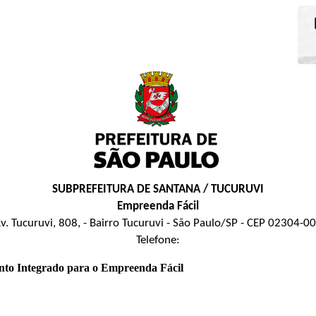
SUBPREFEITURA DE SANTANA / TUCURUVI
Empreenda Fácil
v. Tucuruvi, 808, - Bairro Tucuruvi - São Paulo/SP - CEP 02304-0
Telefone:
nto Integrado para o Empreenda Fácil