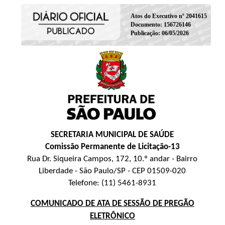
Atos do Executivo nº 2041615
Documento: 156726146
Publicação: 06/05/2026
SECRETARIA MUNICIPAL DE SAÚDE
Comissão Permanente de Licitação-13
Rua Dr. Siqueira Campos, 172, 10.º andar - Bairro
Liberdade - São Paulo/SP - CEP 01509-020
Telefone: (11) 5461-8931
COMUNICADO DE ATA DE SESSÃO DE PREGÃO
ELETRÔNICO