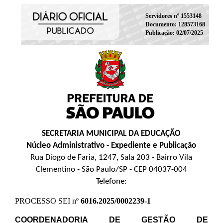
Servidores nº 1553148
Documento: 128573168
Publicação: 02/07/2025
SECRETARIA MUNICIPAL DA EDUCAÇÃO
Núcleo Administrativo - Expediente e Publicação
Rua Diogo de Faria, 1247, Sala 203 - Bairro Vila
Clementino - São Paulo/SP - CEP 04037-004
Telefone:
PROCESSO SEI nº
6016.2025/0002239-1
COORDENADORIA DE GESTÃO DE