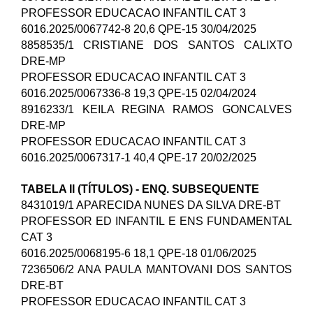
PROFESSOR EDUCACAO INFANTIL CAT 3
6016.2025/0067742-8 20,6 QPE-15 30/04/2025
8858535/1 CRISTIANE DOS SANTOS CALIXTO
DRE-MP
PROFESSOR EDUCACAO INFANTIL CAT 3
6016.2025/0067336-8 19,3 QPE-15 02/04/2024
8916233/1 KEILA REGINA RAMOS GONCALVES
DRE-MP
PROFESSOR EDUCACAO INFANTIL CAT 3
6016.2025/0067317-1 40,4 QPE-17 20/02/2025
TABELA II (TÍTULOS) - ENQ. SUBSEQUENTE
8431019/1 APARECIDA NUNES DA SILVA DRE-BT
PROFESSOR ED INFANTIL E ENS FUNDAMENTAL
CAT 3
6016.2025/0068195-6 18,1 QPE-18 01/06/2025
7236506/2 ANA PAULA MANTOVANI DOS SANTOS
DRE-BT
PROFESSOR EDUCACAO INFANTIL CAT 3