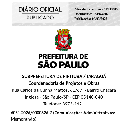
Atos do Executivo nº 1938385
Documento: 151944807
Publicação: 03/03/2026
SUBPREFEITURA DE PIRITUBA / JARAGUÁ
Coordenadoria de Projetos e Obras
Rua Carlos da Cunha Mattos, 61/67, - Bairro Chácara
Inglesa - São Paulo/SP - CEP 05140-040
Telefone: 3973-2621
6051.2026/0000626-7 (Comunicações Administrativas:
Memorando)