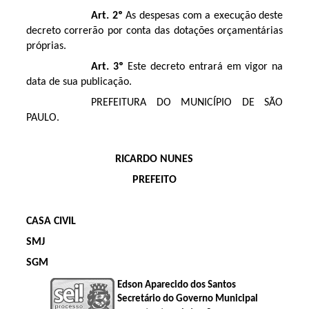
Art. 2º
As despesas com a execução deste
decreto correrão por conta das dotações orçamentárias
próprias.
Art. 3º
Este decreto entrará em vigor na
data de sua publicação.
PREFEITURA DO MUNICÍPIO DE SÃO
PAULO.
RICARDO NUNES
PREFEITO
CASA CIVIL
SMJ
SGM
Edson Aparecido dos Santos
Secretário do Governo Municipal