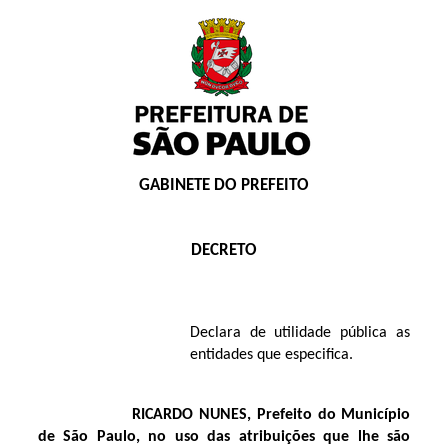
GABINETE DO PREFEITO
DECRETO
Declara de utilidade pública as
entidades que especifica.
RICARDO NUNES,
Prefeito do Município
de São Paulo,
no uso das atribuições que lhe são