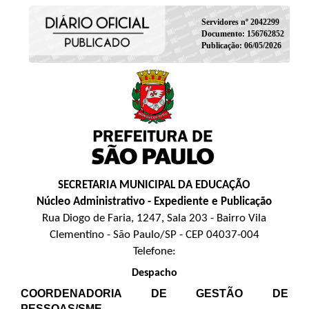
Servidores nº 2042299
Documento: 156762852
Publicação: 06/05/2026
SECRETARIA MUNICIPAL DA EDUCAÇÃO
Núcleo Administrativo - Expediente e Publicação
Rua Diogo de Faria, 1247, Sala 203 - Bairro Vila
Clementino - São Paulo/SP - CEP 04037-004
Telefone:
Despacho
COORDENADORIA DE GESTÃO DE
PESSOAS/SME