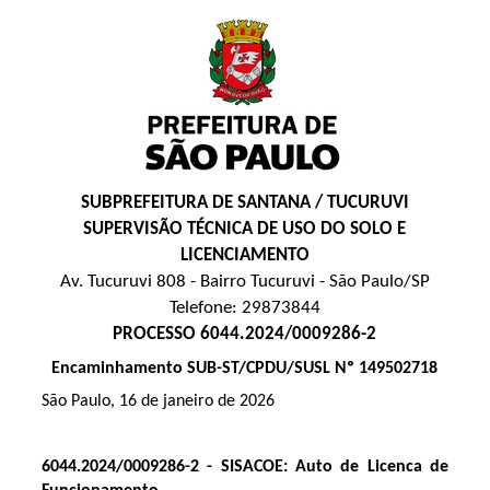
SUBPREFEITURA DE SANTANA / TUCURUVI
SUPERVISÃO TÉCNICA DE USO DO SOLO E
LICENCIAMENTO
Av. Tucuruvi 808 - Bairro Tucuruvi - São Paulo/SP
Telefone: 29873844
PROCESSO 6044.2024/0009286-2
Encaminhamento SUB-ST/CPDU/SUSL Nº 149502718
São Paulo, 16 de janeiro de 2026
6044.2024/0009286-2 - SISACOE: Auto de Licenca de