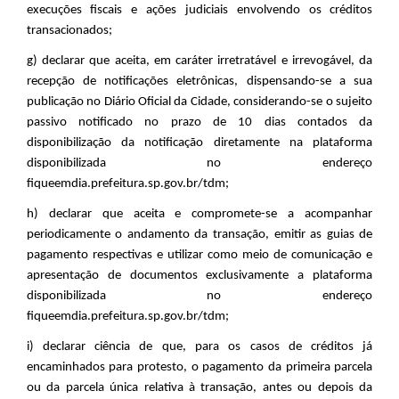
execuções fiscais e ações judiciais envolvendo os créditos
transacionados;
g) declarar que aceita, em caráter irretratável e irrevogável,
da
recepção de notificações eletrônicas, dispensando-se a sua
publicação no Diário Oficial da Cidade, considerando-se o sujeito
passivo notificado no prazo de 10 dias contados da
disponibilização da notificação diretamente na plataforma
disponibilizada no endereço
fiqueemdia.prefeitura.sp.gov.br/tdm
;
h) declarar que aceita e compromete-se a acompanhar
periodicamente o andamento da transação, emitir as guias de
pagamento respectivas e utilizar como meio de comunicação e
apresentação de documentos exclusivamente a plataforma
disponibilizada no endereço
fiqueemdia.prefeitura.sp.gov.br/tdm;
i) declarar ciência de que, para os casos de créditos já
encaminhados para protesto, o pagamento da primeira parcela
ou da parcela única relativa à transação, antes ou depois da