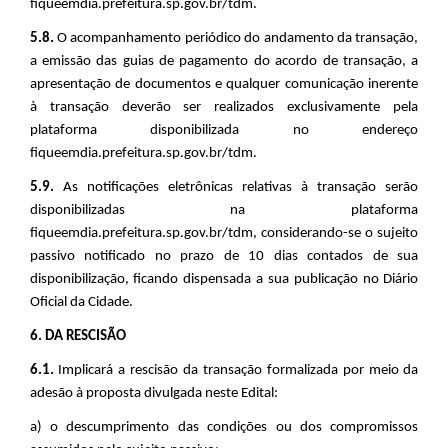
fiqueemdia.prefeitura.sp.gov.br/tdm.
5.8.
O acompanhamento periódico do andamento da transação,
a emissão das guias de pagamento do acordo de transação, a
apresentação de documentos e qualquer comunicação inerente
à transação deverão ser realizados exclusivamente pela
plataforma disponibilizada no endereço
fiqueemdia.prefeitura.sp.gov.br/tdm.
5.9.
As notificações eletrônicas relativas à transação serão
disponibilizadas na plataforma
fiqueemdia.prefeitura.sp.gov.br/tdm, considerando-se o sujeito
passivo notificado no prazo de 10 dias contados de sua
disponibilização, ficando dispensada a sua publicação no Diário
Oficial da Cidade.
6. DA RESCISÃO
6.1.
Implicará a rescisão da transação formalizada por meio da
adesão à proposta divulgada neste Edital:
a)
o descumprimento das condições ou dos compromissos