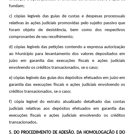
fundam;
c) cópias legíveis das guias de custas e despesas processuais
relativas às ações judiciais promovidas pelo sujeito passivo que
foram objeto de desistência, bem como dos respectivos
comprovantes de seu recolhimento;
d) cópias legíveis das petições contendo a expressa autorização
ao Município para levantamento dos valores depositados em
juízo em garantia das execuções fiscais e ações judiciais
envolvendo os créditos transacionados, se o caso;
e) cópias legíveis das guias dos depósitos efetuados em juízo em
garantia das execuções fiscais e ações judiciais envolvendo os
créditos transacionados, se o caso;
f) cópia legível do extrato atualizado detalhado das contas
judiciais relativas aos depósitos efetuados em garantia das
execuções fiscais e ações judiciais envolvendo os créditos
transacionados.
5. DO PROCEDIMENTO DE ADESÃO, DA HOMOLOGAÇÃO E DO