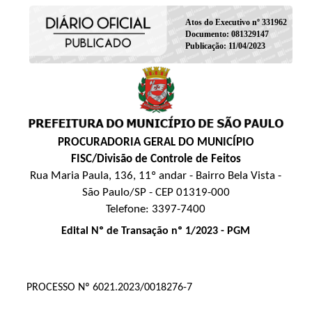
Atos do Executivo nº 331962
Documento: 081329147
Publicação: 11/04/2023
PROCURADORIA GERAL DO MUNICÍPIO
FISC/Divisão de Controle de Feitos
Rua Maria Paula, 136, 11º andar - Bairro Bela Vista -
São Paulo/SP - CEP 01319-000
Telefone: 3397-7400
Edital Nº de Transação nº 1/2023 - PGM
PROCESSO Nº 6021.2023/0018276-7