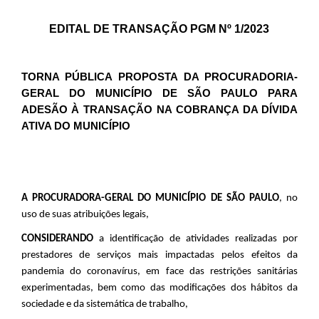
EDITAL DE TRANSAÇÃO PGM Nº 1/2023
TORNA PÚBLICA PROPOSTA DA PROCURADORIA-
GERAL DO MUNICÍPIO DE SÃO PAULO PARA
ADESÃO À TRANSAÇÃO NA COBRANÇA DA DÍVIDA
ATIVA DO MUNICÍPIO
A PROCURADORA-GERAL DO MUNICÍPIO DE SÃO PAULO
, no
uso de suas atribuições legais,
CONSIDERANDO
a identificação de atividades realizadas por
prestadores de serviços mais impactadas pelos efeitos da
pandemia do coronavírus, em face das restrições sanitárias
experimentadas, bem como das modificações dos hábitos da
sociedade e da sistemática de trabalho,