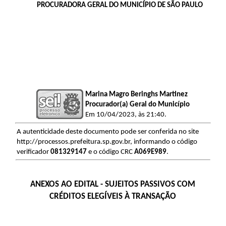
PROCURADORA GERAL DO MUNICÍPIO DE SÃO PAULO
Marina Magro Beringhs Martinez
Procurador(a) Geral do Município
Em 10/04/2023, às 21:40.
A autenticidade deste documento pode ser conferida no site
http://processos.prefeitura.sp.gov.br, informando o código
verificador
081329147
e o código CRC
A069E989
.
ANEXOS AO EDITAL -
SUJEITOS PASSIVOS COM
CRÉDITOS ELEGÍVEIS À TRANSAÇÃO