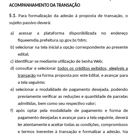
ACOMPANHAMENTO DA TRANSAÇÃO
5.1.
Para formalização da adesão à proposta de transação, o
sujeito passivo deverá:
a) acessar a plataforma disponibilizada no endereço
fiqueemdia.prefeitura.sp.gov.br/tdm;
b) selecionar na tela inicial a opção correspondente ao presente
edital;
c) identificar-se mediante utilização de Senha Web;
d) consultar e selecionar
todos os créditos exibidos, elegíveis a
transação
na forma proposta por este Edital, e avançar para
a tela seguinte;
e) selecionar a modalidade de pagamento desejada, podendo
previamente verificar as reduções e quantidade de parcelas
admitidas, bem como seu respectivo valor;
f) após optar pela modalidade de pagamento e forma de
pagamento desejadas e avançar para a tela seguinte, deverá
ler atentamente e aceitar todas as condições, compromissos
e termos inerentes à transação e formalizar a adesão. Na