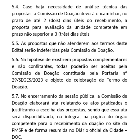
5.4. Caso haja necessidade de análise técnica das
propostas, a Comissão de Doação deverá encaminhar, no
prazo de até 2 (dois) dias úteis do recebimento, a
proposta para avaliação da unidade competente em
prazo não superior a 3 (três) dias úteis.
5.5. As propostas que não atenderem aos termos deste
Edital serão indeferidas pela Comissão de Doação.
5.6. Na hipótese de existirem propostas complementares
e não conflitantes, todas poderão ser aceitas pela
Comissão de Doação constituída pela Portaria nº
29/SEGES/2023 e objeto de celebração de Termo de
Doação.
5.7. No encerramento da sessão pública, a Comissão de
Doação elaborará ata relatando os atos praticados e
justificando a escolha das propostas, sendo que essa ata
será disponibilizada, na íntegra, na página do órgão
competente para o recebimento da doação no site da
PMSP e de forma resumida no Diário oficial da Cidade –
DOC.