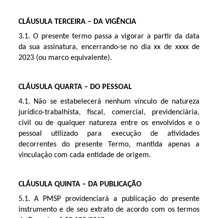
CLÁUSULA TERCEIRA – DA VIGÊNCIA
3.1. O presente termo passa a vigorar a partir da data
da sua assinatura, encerrando-se no dia xx de xxxx de
2023 (ou marco equivalente).
CLÁUSULA QUARTA – DO PESSOAL
4.1. Não se estabelecerá nenhum vínculo de natureza
jurídico-trabalhista, fiscal, comercial, previdenciária,
civil ou de qualquer natureza entre os envolvidos e o
pessoal utilizado para execução de atividades
decorrentes do presente Termo, mantida apenas a
vinculação com cada entidade de origem.
CLÁUSULA QUINTA – DA PUBLICAÇÃO
5.1. A PMSP providenciará a publicação do presente
instrumento e de seu extrato de acordo com os termos