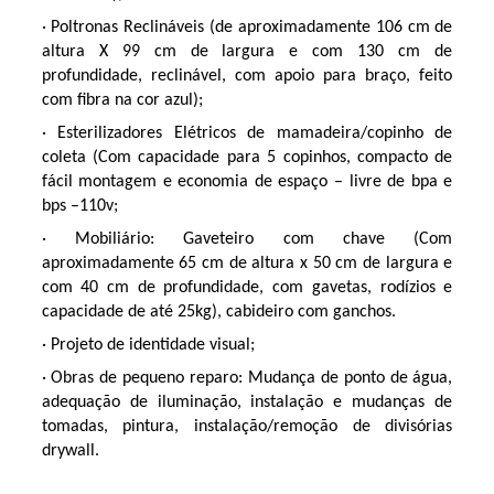
· Poltronas Reclináveis (de aproximadamente 106 cm de
altura X 99 cm de largura e com 130 cm de
profundidade, reclinável, com apoio para braço, feito
com fibra na cor azul);
· Esterilizadores Elétricos de mamadeira/copinho de
coleta (Com capacidade para 5 copinhos, compacto de
fácil montagem e economia de espaço – livre de bpa e
bps –110v;
· Mobiliário: Gaveteiro com chave (Com
aproximadamente 65 cm de altura x 50 cm de largura e
com 40 cm de profundidade, com gavetas, rodízios e
capacidade de até 25kg), cabideiro com ganchos.
· Projeto de identidade visual;
· Obras de pequeno reparo: Mudança de ponto de água,
adequação de iluminação, instalação e mudanças de
tomadas, pintura, instalação/remoção de divisórias
drywall.