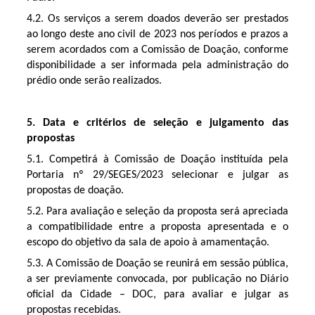
4.2. Os serviços a serem doados deverão ser prestados
ao longo deste ano civil de 2023 nos períodos e prazos a
serem acordados com a Comissão de Doação, conforme
disponibilidade a ser informada pela administração do
prédio onde serão realizados.
5. Data e critérios de seleção e julgamento das
propostas
5.1. Competirá à Comissão de Doação instituída pela
Portaria nº 29/SEGES/2023 selecionar e julgar as
propostas de doação.
5.2. Para avaliação e seleção da proposta será apreciada
a compatibilidade entre a proposta apresentada e o
escopo do objetivo da sala de apoio à amamentação.
5.3. A Comissão de Doação se reunirá em sessão pública,
a ser previamente convocada, por publicação no Diário
oficial da Cidade – DOC, para avaliar e julgar as
propostas recebidas.