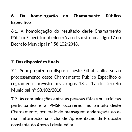
6. Da homologação do Chamamento Público
Específico
6.1. A homologação do resultado deste Chamamento
Público Específico obedecerá ao disposto no artigo 17 do
Decreto Municipal nº 58.102/2018.
7. Das disposições finais
7.1. Sem prejuízo do disposto neste Edital, aplica-se ao
processamento deste Chamamento Público Específico o
regramento previsto nos artigos 13 a 17 do Decreto
Municipal nº 58.102/2018.
7.2. As comunicações entre as pessoas físicas ou jurídicas
participantes e a PMSP ocorrerão, no âmbito deste
Chamamento, por meio de mensagem endereçada ao e-
mail informado na Ficha de Apresentação da Proposta
constante do Anexo I deste edital.