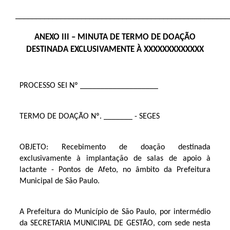
____________________________________________________
ANEXO III – MINUTA DE TERMO DE DOAÇÃO
DESTINADA EXCLUSIVAMENTE À XXXXXXXXXXXXX
PROCESSO SEI Nº ___________________
TERMO DE DOAÇÃO Nº. _______ - SEGES
OBJETO: Recebimento de doação destinada
exclusivamente à implantação de salas de apoio à
lactante - Pontos de Afeto, no âmbito da Prefeitura
Municipal de São Paulo.
A Prefeitura do Município de São Paulo, por intermédio
da SECRETARIA MUNICIPAL DE GESTÃO, com sede nesta