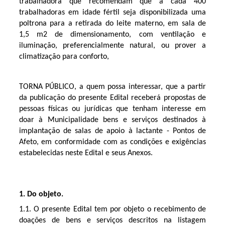
trabalhadora que recomendam que a cada 400
trabalhadoras em idade fértil seja disponibilizada uma
poltrona para a retirada do leite materno, em sala de
1,5 m2 de dimensionamento, com ventilação e
iluminação, preferencialmente natural, ou prover a
climatização para conforto,
TORNA PÚBLICO, a quem possa interessar, que a partir
da publicação do presente Edital receberá propostas de
pessoas físicas ou jurídicas que tenham interesse em
doar à Municipalidade bens e serviços destinados à
implantação de salas de apoio à lactante - Pontos de
Afeto, em conformidade com as condições e exigências
estabelecidas neste Edital e seus Anexos.
1. Do objeto.
1.1. O presente Edital tem por objeto o recebimento de
doações de bens e serviços descritos na listagem