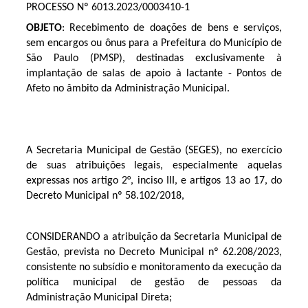
PROCESSO Nº 6013.2023/0003410-1
OBJETO
: Recebimento de doações de bens e serviços,
sem encargos ou ônus para a Prefeitura do Município de
São Paulo (PMSP), destinadas exclusivamente à
implantação de salas de apoio à lactante - Pontos de
Afeto no âmbito da Administração Municipal.
A Secretaria Municipal de Gestão (SEGES), no exercício
de suas atribuições legais, especialmente aquelas
expressas nos artigo 2°, inciso III, e artigos 13 ao 17, do
Decreto Municipal nº 58.102/2018,
CONSIDERANDO a atribuição da Secretaria Municipal de
Gestão, prevista no Decreto Municipal nº 62.208/2023,
consistente no subsídio e monitoramento da execução da
política municipal de gestão de pessoas da
Administração Municipal Direta;