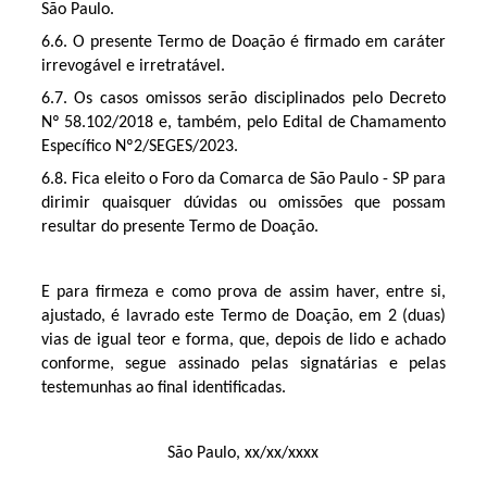
São Paulo.
6.6. O presente Termo de Doação é firmado em caráter
irrevogável e irretratável.
6.7. Os casos omissos serão disciplinados pelo Decreto
Nº 58.102/2018 e, também, pelo Edital de Chamamento
Específico Nº2/SEGES/2023.
6.8. Fica eleito o Foro da Comarca de São Paulo - SP para
dirimir quaisquer dúvidas ou omissões que possam
resultar do presente Termo de Doação.
E para firmeza e como prova de assim haver, entre si,
ajustado, é lavrado este Termo de Doação, em 2 (duas)
vias de igual teor e forma, que, depois de lido e achado
conforme, segue assinado pelas signatárias e pelas
testemunhas ao final identificadas.
São Paulo, xx/xx/xxxx