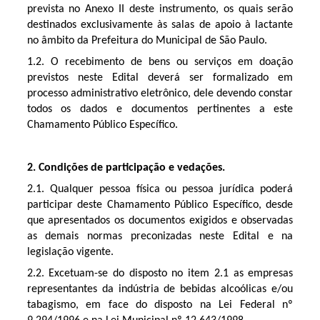
prevista no Anexo II deste instrumento, os quais serão
destinados exclusivamente às salas de apoio à lactante
no âmbito da Prefeitura do Municipal de São Paulo.
1.2. O recebimento de bens ou serviços em doação
previstos neste Edital deverá ser formalizado em
processo administrativo eletrônico, dele devendo constar
todos os dados e documentos pertinentes a este
Chamamento Público Específico.
2. Condições de participação e vedações.
2.1. Qualquer pessoa física ou pessoa jurídica poderá
participar deste Chamamento Público Específico, desde
que apresentados os documentos exigidos e observadas
as demais normas preconizadas neste Edital e na
legislação vigente.
2.2. Excetuam-se do disposto no item 2.1 as empresas
representantes da indústria de bebidas alcoólicas e/ou
tabagismo, em face do disposto na Lei Federal nº