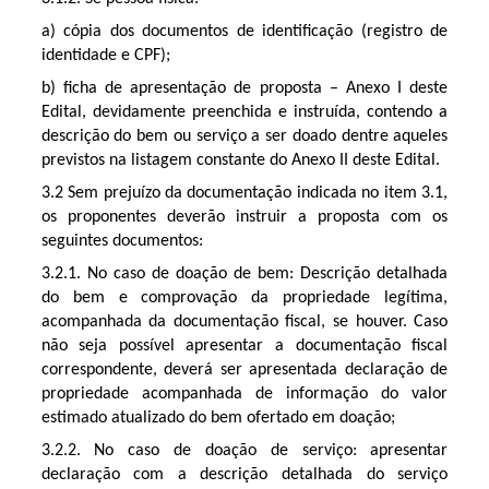
a) cópia dos documentos de identificação (registro de
identidade e CPF);
b) ficha de apresentação de proposta – Anexo I deste
Edital, devidamente preenchida e instruída, contendo a
descrição do bem ou serviço a ser doado dentre aqueles
previstos na listagem constante do Anexo II deste Edital.
3.2 Sem prejuízo da documentação indicada no item 3.1,
os proponentes deverão instruir a proposta com os
seguintes documentos:
3.2.1. No caso de doação de bem: Descrição detalhada
do bem e comprovação da propriedade legítima,
acompanhada da documentação fiscal, se houver. Caso
não seja possível apresentar a documentação fiscal
correspondente, deverá ser apresentada declaração de
propriedade acompanhada de informação do valor
estimado atualizado do bem ofertado em doação;
3.2.2. No caso de doação de serviço: apresentar
declaração com a descrição detalhada do serviço