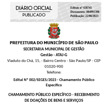
Editais nº 428741
Documento: 084991398
Publicação: 22/06/2023
SECRETARIA MUNICIPAL DE GESTÃO
Gestão - ATAJ-G
Viaduto do Chá, 15, - Bairro Centro - São Paulo/SP - CEP
01020-900
Telefone:
Edital Nº 002/SEGES/2023 - Chamamento Público
Específico
CHAMAMENTO PÚBLICO ESPECÍFICO - RECEBIMENTO
DE DOAÇÕES DE BENS E SERVIÇOS