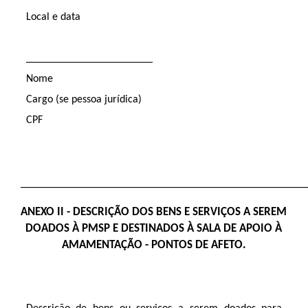
Local e data
_______________________
Nome
Cargo (se pessoa jurídica)
CPF
____________________________________________________
ANEXO II - DESCRIÇÃO DOS BENS E SERVIÇOS A SEREM
DOADOS À PMSP E DESTINADOS À SALA DE APOIO À
AMAMENTAÇÃO - PONTOS DE AFETO.