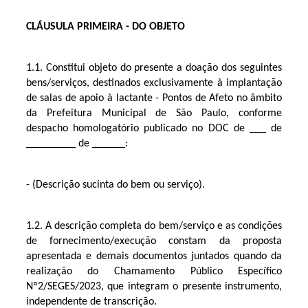
CLÁUSULA PRIMEIRA - DO OBJETO
1.1. Constitui objeto do presente a doação dos seguintes
bens/serviços, destinados exclusivamente à implantação
de salas de apoio à lactante - Pontos de Afeto no âmbito
da Prefeitura Municipal de São Paulo, conforme
despacho homologatório publicado no DOC de ___ de
_________ de ______:
- (Descrição sucinta do bem ou serviço).
1.2. A descrição completa do bem/serviço e as condições
de fornecimento/execução constam da proposta
apresentada e demais documentos juntados quando da
realização do Chamamento Público Específico
Nº2/SEGES/2023, que integram o presente instrumento,
independente de transcrição.