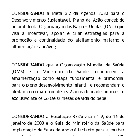
CONSIDERANDO a Meta 3.2 da Agenda 2030 para o
Desenvolvimento Sustentável, Plano de Ação concebido
no âmbito da Organização das Nações Unidas (ONU) que
visa a incentivar, apoiar e criar estratégias para a
promoção e continuidade do aleitamento materno e
alimentação saudável;
CONSIDERANDO que a Organização Mundial da Saúde
(OMS) e o Ministério da Saúde reconhecem a
amamentação como etapa fundamental e primordial
para o pleno desenvolvimento infantil, e recomendam o
aleitamento materno até os 2 anos de idade ou mais, e
exclusivo até os 06 (seis) meses de vida do bebê;
CONSIDERANDO a Resolução RE/Anvisa nº 9, de 16 de
janeiro de 2003 e o Guia do Ministério da Saúde para
Implantação de Salas de apoio à lactante para a mulher