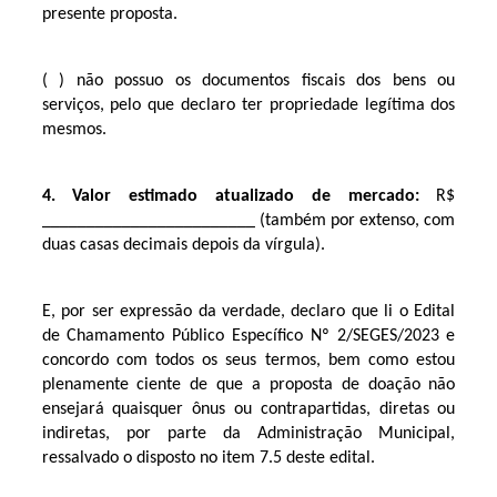
presente proposta.
( ) não possuo os documentos fiscais dos bens ou
serviços, pelo que declaro ter propriedade legítima dos
mesmos.
4. Valor estimado atualizado de mercado:
R$
________________________ (também por extenso, com
duas casas decimais depois da vírgula).
E, por ser expressão da verdade, declaro que li o Edital
de Chamamento Público Específico Nº 2/SEGES/2023 e
concordo com todos os seus termos, bem como estou
plenamente ciente de que a proposta de doação não
ensejará quaisquer ônus ou contrapartidas, diretas ou
indiretas, por parte da Administração Municipal,
ressalvado o disposto no item 7.5 deste edital.