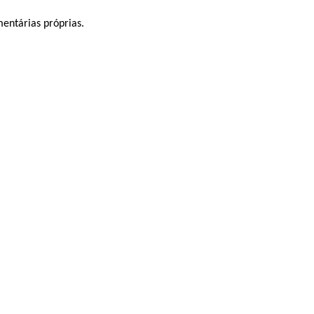
entárias próprias.