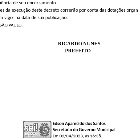
inência de seu encerramento.
es da execução deste decreto correrão por conta das dotações orçam
m vigor na data de sua publicação.
 SÃO PAULO.
RICARDO NUNES
PREFEITO
Edson Aparecido dos Santos
Secretário do Governo Municipal
Em 03/04/2023, às 16:38.