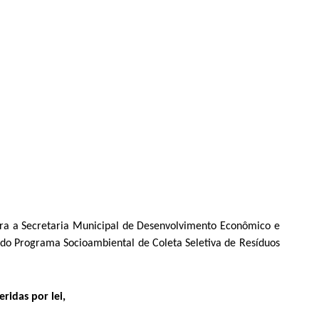
ara a Secretaria Municipal de Desenvolvimento Econômico e
o do Programa Socioambiental de Coleta Seletiva de Resíduos
ridas por lei,