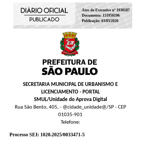
Atos do Executivo nº 1938187
Documento: 151950196
Publicação: 03/03/2026
SECRETARIA MUNICIPAL DE URBANISMO E
LICENCIAMENTO - PORTAL
SMUL/Unidade do Aprova Digital
Rua São Bento, 405, - @cidade_unidade@/SP - CEP
01035-901
Telefone:
Processo SEI: 1020.2025/0033471-5