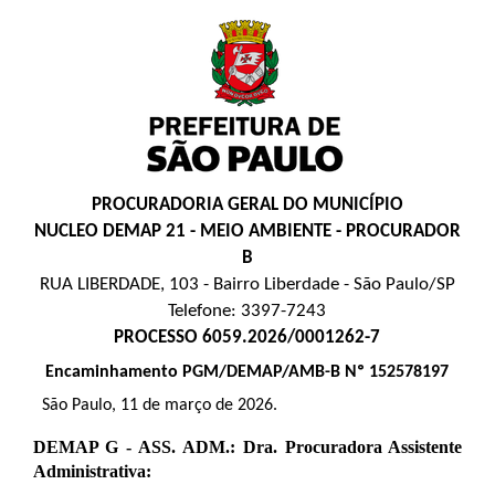
PROCURADORIA GERAL DO MUNICÍPIO
NUCLEO DEMAP 21 - MEIO AMBIENTE - PROCURADOR
B
RUA LIBERDADE, 103 - Bairro Liberdade - São Paulo/SP
Telefone: 3397-7243
PROCESSO 6059.2026/0001262-7
Encaminhamento PGM/DEMAP/AMB-B Nº 152578197
São Paulo, 11 de março de 2026.
DEMAP G - ASS. ADM.: Dra. Procuradora Assistente
Administrativa: