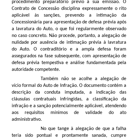
procedimento preparatório prévio à sua emissão. O
Contrato de Concessão disciplina expressamente o rito
aplicável às sanções, prevendo a intimação da
Concessionária para apresentação de defesa prévia após
a lavratura do Auto, o que foi regularmente observado
no caso concreto. Não procede, portanto, a alegação de
nulidade por ausência de intimação prévia à lavratura
do Auto. O contraditório e a ampla defesa foram
assegurados na fase subsequente, com apresentação de
defesa prévia tempestiva e análise fundamentada pela
autoridade competente.
Também não se acolhe a alegação de
vício formal do Auto de Infração. O documento contém a
descrição da conduta imputada, a indicação das
cláusulas contratuais infringidas, a classificação da
infração e a sanção potencialmente aplicável, atendendo
aos requisitos mínimos de validade do ato
administrativo.
No que tange à alegação de que a falha
teria sido pontual e prontamente sanada, cumpre