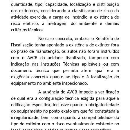
quantidade, tipo, capacidade, localização e distribuição
dos extintores, considerando a classificação de risco da
atividade exercida, a carga de incêndio, a existência de
risco elétrico, a metragem do ambiente e demais
critérios técnicos.
No caso concreto, embora o Relatório de
Fiscalização tenha apontado a existência de extintor fora
do prazo de manutenção, os autos não foram instruídos
com o AVCB da unidade fiscalizada, tampouco com
indicação das Instruções Técnicas aplicáveis ou com
documento técnico que permita aferir qual era a
exigência concreta quanto ao tipo e à localização do
equipamento no ambiente inspecionado.
A ausência do AVCB impede a verificação
de qual era a configuração técnica exigida para aquela
edificação específica, inclusive quanto à obrigatoriedade
do equipamento no ponto exato em que foi constatada a
irregularidade, bem como quanto à compatibilidade do
tipo de extintor com o risco eventualmente existente no