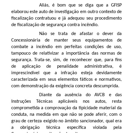
Aliás, é bom que se diga que a GFISP
elaborou este auto de investigação em outro contexto de
fiscalização contratuou e já adequou seu procedimento
de fiscalização de segurança contra incêndio.
Não se trata de afastar o dever da
Concessionária de manter seus equipamentos de
combate a incêndio em perfeitas condições de uso,
tampouco de relativizar a importância das normas de
segurança. Trata-se, sim, de reconhecer que, para fins
de aplicação de penalidade administrativa, é
imprescindível que a infração esteja devidamente
caracterizada em seus elementos fáticos e normativos,
com demonstração da exigência concreta descumprida.
Diante da ausência do AVCB e das
Instruções Técnicas aplicáveis nos autos, resta
comprometida a comprovação da tipicidade material da
conduta, na medida em que não se pode aferir, com o
grau de certeza exigido no âmbito sancionador, qual era
a obrigação técnica específica violada pela