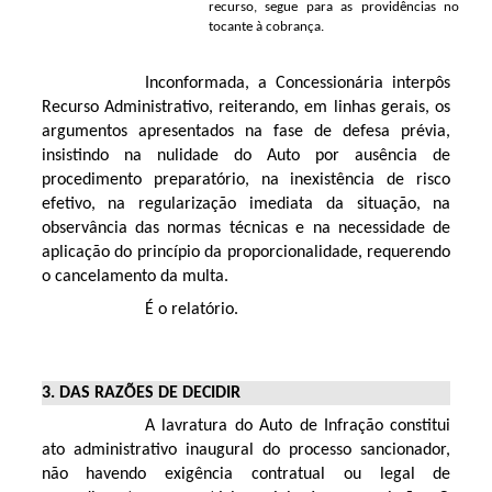
recurso, segue para as providências no
tocante à cobrança.
Inconformada, a Concessionária interpôs
Recurso Administrativo, reiterando, em linhas gerais, os
argumentos apresentados na fase de defesa prévia,
insistindo na nulidade do Auto por ausência de
procedimento preparatório, na inexistência de risco
efetivo, na regularização imediata da situação, na
observância das normas técnicas e na necessidade de
aplicação do princípio da proporcionalidade, requerendo
o cancelamento da multa.
É o relatório.
3. DAS RAZÕES DE DECIDIR
A lavratura do Auto de Infração constitui
ato administrativo inaugural do processo sancionador,
não havendo exigência contratual ou legal de