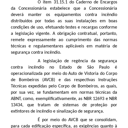
O item 31.15.1 do Caderno de Encargos
da Concessionária estabelece que a Concessionária
deverá manter os equipamentos contra incêndio
distribuídos por todas as suas instalações em boas
condições de uso, efetuando testes e recargas conforme
a legislação vigente. A obrigação contratual, portanto,
remete expressamente ao cumprimento das normas
técnicas e regulamentares aplicáveis em matéria de
segurança contra incêndio.
A legislação de regência da segurança
contra incêndio no Estado de São Paulo é
operacionalizada por meio do Auto de Vistoria do Corpo
de Bombeiros (AVCB) e das respectivas Instruções
Técnicas expedidas pelo Corpo de Bombeiros, as quais,
por sua vez, se fundamentam em normas técnicas da
ABNT, como, exemplificativamente, as NBR 12693 e NBR
13434, que tratam de sistemas de proteção por
extintores de incêndio e sinalização de segurança.
É por meio do AVCB que se consolidam,
para cada edificação específica, as exigências quanto à