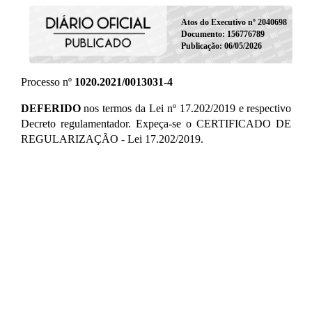
Atos do Executivo nº 2040698
Documento: 156776789
Publicação: 06/05/2026
Processo nº
1020.2021/0013031-4
DEFERIDO
nos termos da Lei nº 17.202/2019 e respectivo
Decreto regulamentador. Expeça-se o CERTIFICADO DE
REGULARIZAÇÃO - Lei 17.202/2019.