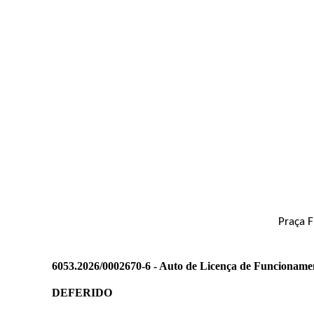
Praça F
6053.2026/0002670-6 - Auto de Licença de Funcioname
DEFERIDO