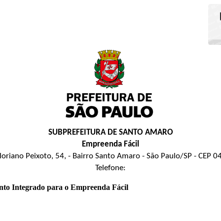
SUBPREFEITURA DE SANTO AMARO
Empreenda Fácil
loriano Peixoto, 54, - Bairro Santo Amaro - São Paulo/SP - CEP 
Telefone:
nto Integrado para o Empreenda Fácil