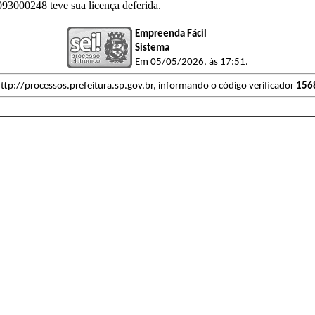
0248 teve sua licença deferida.
Empreenda Fácil
Sistema
Em 05/05/2026, às 17:51.
ttp://processos.prefeitura.sp.gov.br, informando o código verificador
156