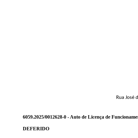
Rua José d
6059.2025/0012628-0 - Auto de Licença de Funcioname
DEFERIDO