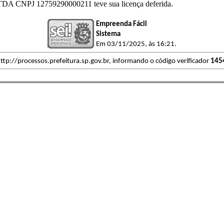
NPJ 12759290000211 teve sua licença deferida.
Empreenda Fácil
Sistema
Em 03/11/2025, às 16:21.
ttp://processos.prefeitura.sp.gov.br, informando o código verificador
145