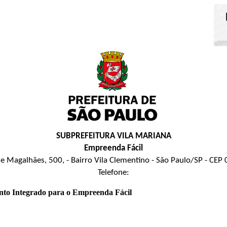
SUBPREFEITURA VILA MARIANA
Empreenda Fácil
e Magalhães, 500, - Bairro Vila Clementino - São Paulo/SP - CE
Telefone:
nto Integrado para o Empreenda Fácil