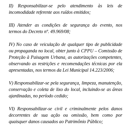
II) Responsabilizar-se pelo atendimento às leis de
incomodidade referente aos ruídos emitidos;
III) Atender as condições de segurança do evento, nos
termos do Decreto nº. 49.969/08;
IV) No caso de veiculação de qualquer tipo de publicidade
ou propaganda no local, obter junto à CPPU – Comissão de
Proteção à Paisagem Urbana, as autorizações competentes,
observando as restrições e recomendações técnicas por ela
apresentadas, nos termos da Lei Municipal 14.223/2006;
V) Responsabilizar-se pela segurança, limpeza, manutenção,
conservação e coleta de lixo do local, incluindo-se as áreas
ajardinadas, no período cedido;
VI) Responsabilizar-se civil e criminalmente pelos danos
decorrentes de sua ação ou omissão, bem como por
quaisquer danos causados ao Patrimônio Público;