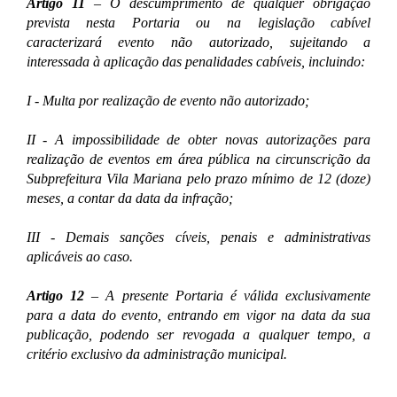
Artigo 11
– O descumprimento de qualquer obrigação
prevista nesta Portaria ou na legislação cabível
caracterizará evento não autorizado, sujeitando a
interessada à aplicação das penalidades cabíveis, incluindo:
I - Multa por realização de evento não autorizado;
II - A impossibilidade de obter novas autorizações para
realização de eventos em área pública na circunscrição da
Subprefeitura Vila Mariana pelo prazo mínimo de 12 (doze)
meses, a contar da data da infração;
III - Demais sanções cíveis, penais e administrativas
aplicáveis ao caso.
Artigo 12
– A presente Portaria é válida exclusivamente
para a data do evento, entrando em vigor na data da sua
publicação, podendo ser revogada a qualquer tempo, a
critério exclusivo da administração municipal.