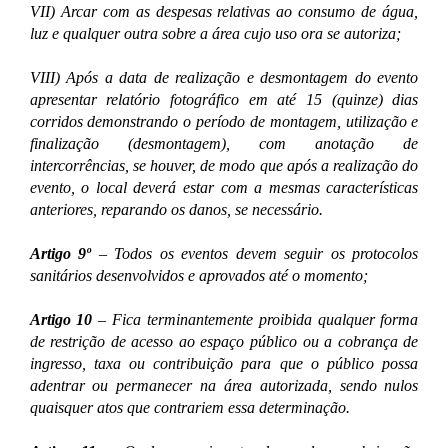
VII) Arcar com as despesas relativas ao consumo de água,
luz e qualquer outra sobre a área cujo uso ora se autoriza;
VIII) Após a data de realização e desmontagem do evento
apresentar relatório fotográfico em até 15 (quinze) dias
corridos demonstrando o período de montagem, utilização e
finalização (desmontagem), com anotação de
intercorrências, se houver, de modo que após a realização do
evento, o local deverá estar com a mesmas características
anteriores, reparando os danos, se necessário.
Artigo 9º
– Todos os eventos devem seguir os protocolos
sanitários desenvolvidos e aprovados até o momento;
Artigo 10
– Fica terminantemente proibida qualquer forma
de restrição de acesso ao espaço público ou a cobrança de
ingresso, taxa ou contribuição para que o público possa
adentrar ou permanecer na área autorizada, sendo nulos
quaisquer atos que contrariem essa determinação.