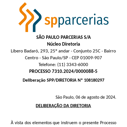
SÃO PAULO PARCERIAS S/A
Núcleo Diretoria
Líbero Badaró, 293, 25º andar - Conjunto 25C - Bairro
Centro - São Paulo/SP - CEP 01009-907
Telefone: (11) 3343-6000
PROCESSO 7310.2024/0000088-5
Deliberação SPP/DIRETORIA Nº 108180297
São Paulo, 06 de agosto de 2024.
DELIBERAÇÃO DA DIRETORIA
À vista dos elementos que instruem o presente Processo