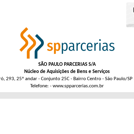
SÃO PAULO PARCERIAS S/A
Núcleo de Aquisições de Bens e Serviços
ó, 293, 25º andar - Conjunto 25C - Bairro Centro - São Paulo/S
Telefone: - www.spparcerias.com.br