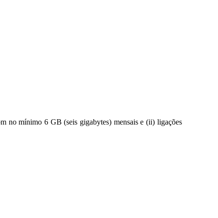
om no mínimo 6 GB (seis gigabytes) mensais e (ii) ligações