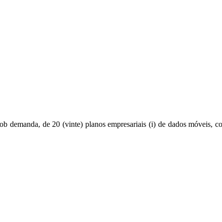
ob demanda, de 20 (vinte) planos empresariais (i) de dados móveis, c