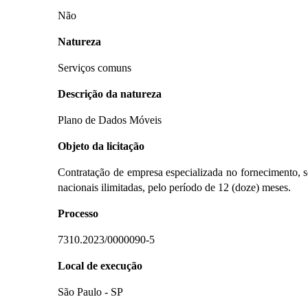
Não
Natureza
Serviços comuns
Descrição da natureza
Plano de Dados Móveis
Objeto da licitação
Contratação de empresa especializada no fornecimento, s
nacionais ilimitadas, pelo período de 12 (doze) meses.
Processo
7310.2023/0000090-5
Local de execução
São Paulo - SP