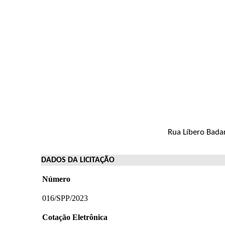
Rua Líbero Badar
DADOS DA LICITAÇÃO
Número
016/SPP/2023
Cotação Eletrônica