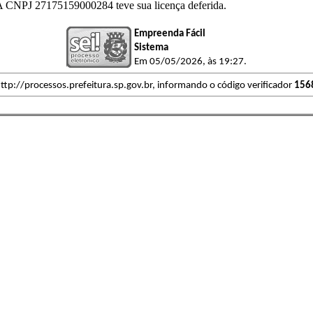
 27175159000284 teve sua licença deferida.
Empreenda Fácil
Sistema
Em 05/05/2026, às 19:27.
ttp://processos.prefeitura.sp.gov.br, informando o código verificador
156