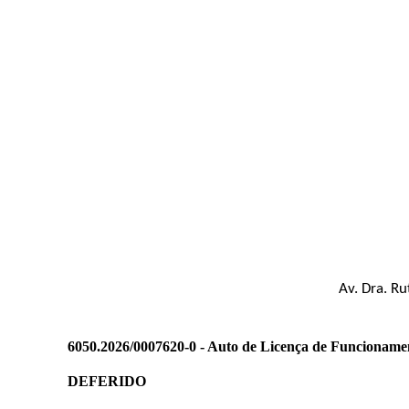
Av. Dra. R
6050.2026/0007620-0 - Auto de Licença de Funcioname
DEFERIDO