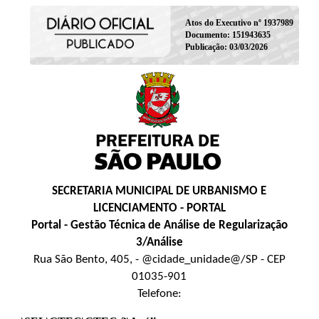
Atos do Executivo nº 1937989
Documento: 151943635
Publicação: 03/03/2026
SECRETARIA MUNICIPAL DE URBANISMO E
LICENCIAMENTO - PORTAL
Portal - Gestão Técnica de Análise de Regularização
3/Análise
Rua São Bento, 405, - @cidade_unidade@/SP - CEP
01035-901
Telefone: