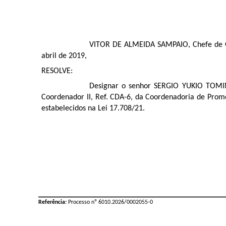
VITOR DE ALMEIDA SAMPAIO, Chefe de Gabi
abril de 2019,
RESOLVE:
Designar o senhor SERGIO YUKIO TOMIMA
Coordenador II, Ref. CDA-6, da Coordenadoria de Promo
estabelecidos na Lei 17.708/21.
Referência:
Processo nº 6010.2026/0002055-0