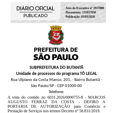
Atos do Executivo nº 1937808
Documento: 151937958
Publicação: 03/03/2026
SUBPREFEITURA DO BUTANTÃ
Unidade de processos do programa TÔ LEGAL
Rua Ulpiano da Costa Manso, 201, - Bairro Butantã -
São Paulo/SP - CEP 01000-00
Telefone:
A vista do contido no 6031.2026/0000755-8 - MARCOS
AUGUSTO FERRAZ DA COSTA - DEFIRO A
PORTARIA DE AUTORIZAÇÃO para Comércio e
Prestação de Serviços nos termos Decreto nº 58.831/2019.