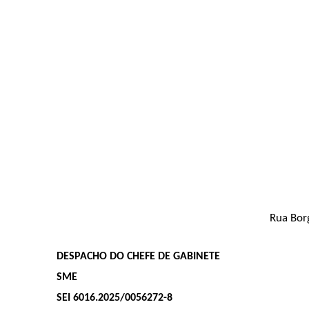
Rua Borg
DESPACHO DO CHEFE DE GABINETE
SME
SEI 6016.2025/0056272-8