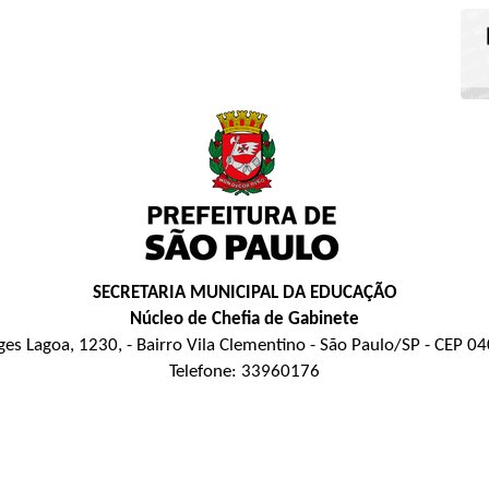
SECRETARIA MUNICIPAL DA EDUCAÇÃO
Núcleo de Chefia de Gabinete
es Lagoa, 1230, - Bairro Vila Clementino - São Paulo/SP - CEP 
Telefone: 33960176