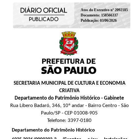
Atos do Executivo nº 2092185
Documento: 158566337
Publicação: 03/06/2026
SECRETARIA MUNICIPAL DE CULTURA E ECONOMIA
CRIATIVA
Departamento do Patrimônio Histórico - Gabinete
Rua Líbero Badaró, 346, 10º andar - Bairro Centro - São
Paulo/SP - CEP 01008-905
Telefone: 3397-0180
Departamento do Patrimônio Histórico