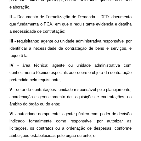
elaboração.
II –
Documento de Formalização de Demanda – DFD: documento
que fundamenta o PCA, em que o requisitante evidencia e detalha
a necessidade de contratação;
III -
requisitante: agente ou unidade administrativa responsável por
identificar a necessidade de contratação de bens e serviços, e
requerê-la;
IV -
área técnica: agente ou unidade administrativa com
conhecimento técnico-especializado sobre o objeto da contratação
pretendida pelo requisitante;
V -
setor de contratações: unidade responsável pelo planejamento,
coordenação e gerenciamento das aquisições e contratações, no
âmbito do órgão ou do ente;
VI -
autoridade competente: agente público com poder de decisão
indicado formalmente como responsável por autorizar as
licitações, os contratos ou a ordenação de despesas, conforme
atribuições estabelecidas pelo órgão ou ente; e