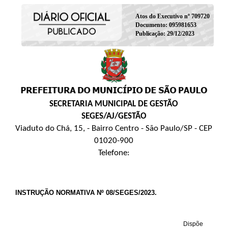
Atos do Executivo nº 709720
Documento: 095981653
Publicação: 29/12/2023
SECRETARIA MUNICIPAL DE GESTÃO
SEGES/AJ/GESTÃO
Viaduto do Chá, 15, - Bairro Centro - São Paulo/SP - CEP
01020-900
Telefone:
INSTRUÇÃO NORMATIVA Nº 08/SEGES/2023.
Dispõe