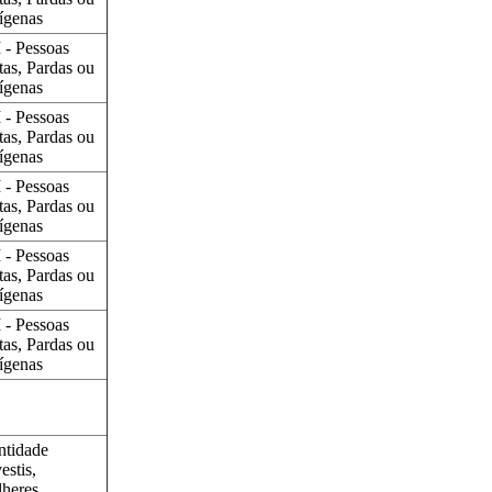
ígenas
 - Pessoas
tas, Pardas ou
ígenas
 - Pessoas
tas, Pardas ou
ígenas
 - Pessoas
tas, Pardas ou
ígenas
 - Pessoas
tas, Pardas ou
ígenas
 - Pessoas
tas, Pardas ou
ígenas
ntidade
vestis,
heres