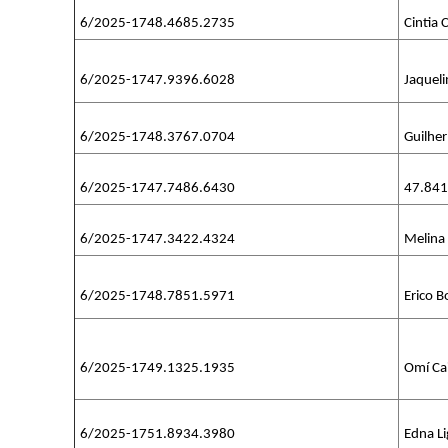
6/2025-1748.4685.2735
Cintia 
6/2025-1747.9396.6028
Jaqueli
6/2025-1748.3767.0704
Guilher
6/2025-1747.7486.6430
47.841.
6/2025-1747.3422.4324
Melina
6/2025-1748.7851.5971
Erico 
6/2025-1749.1325.1935
Omí Ca
6/2025-1751.8934.3980
Edna Li