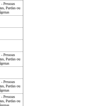
 - Pessoas
tas, Pardas ou
ígenas
 - Pessoas
tas, Pardas ou
ígenas
 - Pessoas
tas, Pardas ou
ígenas
 - Pessoas
tas, Pardas ou
ígenas