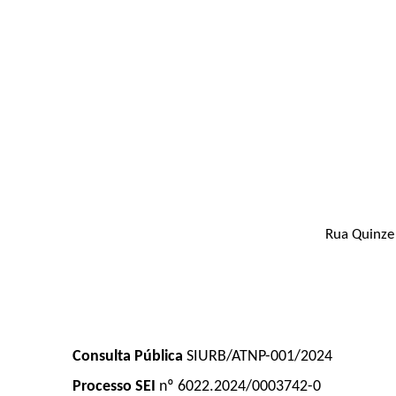
Rua Quinze 
Consulta Pública
SIURB/ATNP-001/2024
Processo SEI
nº 6022.2024/0003742-0