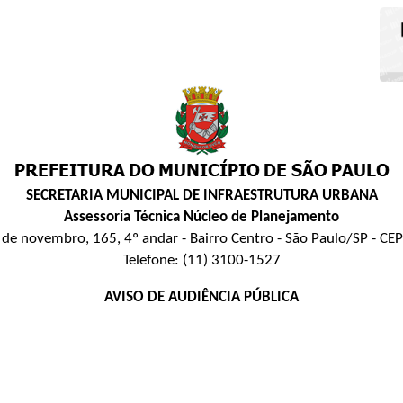
SECRETARIA MUNICIPAL DE INFRAESTRUTURA URBANA
Assessoria Técnica Núcleo de Planejamento
de novembro, 165, 4º andar - Bairro Centro - São Paulo/SP - C
Telefone: (11) 3100-1527
AVISO DE AUDIÊNCIA PÚBLICA