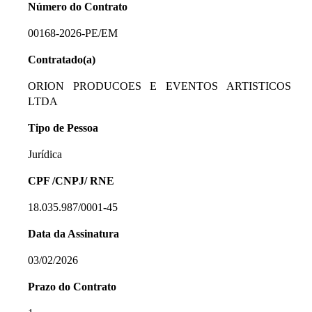
Número do Contrato
00168-2026-PE/EM
Contratado(a)
ORION PRODUCOES E EVENTOS ARTISTICOS
LTDA
Tipo de Pessoa
Jurídica
CPF /CNPJ/ RNE
18.035.987/0001-45
Data da Assinatura
03/02/2026
Prazo do Contrato