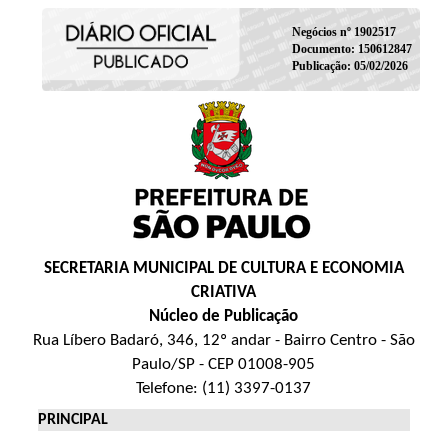
Negócios nº 1902517
Documento: 150612847
Publicação: 05/02/2026
SECRETARIA MUNICIPAL DE CULTURA E ECONOMIA
CRIATIVA
Núcleo de Publicação
Rua Líbero Badaró, 346, 12º andar - Bairro Centro - São
Paulo/SP - CEP 01008-905
Telefone: (11) 3397-0137
PRINCIPAL