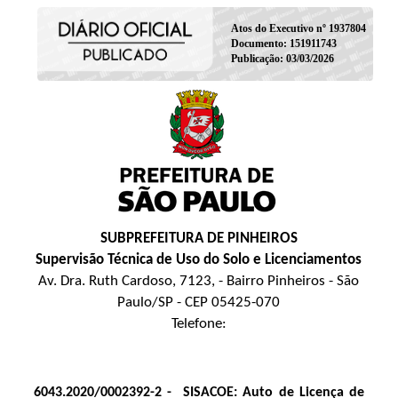
Atos do Executivo nº 1937804
Documento: 151911743
Publicação: 03/03/2026
SUBPREFEITURA DE PINHEIROS
Supervisão Técnica de Uso do Solo e Licenciamentos
Av. Dra. Ruth Cardoso, 7123, - Bairro Pinheiros - São
Paulo/SP - CEP 05425-070
Telefone:
6043.2020/0002392-2 -
SISACOE: Auto de Licença de