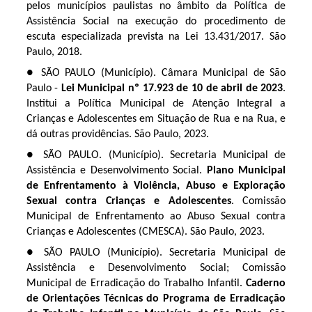
pelos municípios paulistas no âmbito da Política de
Assistência Social na execução do procedimento de
escuta especializada prevista na Lei 13.431/2017. São
Paulo, 2018.
● SÃO PAULO (Município). Câmara Municipal de São
Paulo
-
Lei Municipal nº 17.923 de 10 de abril de 2023
.
Institui a Política Municipal de Atenção Integral a
Crianças e Adolescentes em Situação de Rua e na Rua, e
dá outras providências. São Paulo, 2023.
● SÃO PAULO. (Município). Secretaria Municipal de
Assistência e Desenvolvimento Social.
Plano Municipal
de Enfrentamento à Violência, Abuso e Exploração
Sexual contra Crianças e Adolescentes
. Comissão
Municipal de Enfrentamento ao Abuso Sexual contra
Crianças e Adolescentes (CMESCA). São Paulo, 2023.
● SÃO PAULO (Município). Secretaria Municipal de
Assistência e Desenvolvimento Social; Comissão
Municipal de Erradicação do Trabalho Infantil.
Caderno
de Orientações Técnicas do Programa de Erradicação