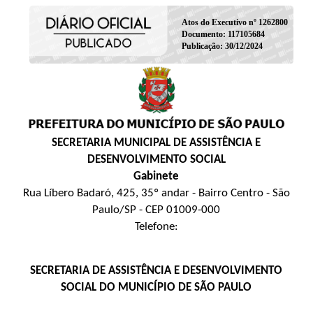
Atos do Executivo nº 1262800
Documento: 117105684
Publicação: 30/12/2024
SECRETARIA MUNICIPAL DE ASSISTÊNCIA E
DESENVOLVIMENTO SOCIAL
Gabinete
Rua Líbero Badaró, 425, 35º andar - Bairro Centro - São
Paulo/SP - CEP 01009-000
Telefone:
SECRETARIA DE ASSISTÊNCIA E DESENVOLVIMENTO
SOCIAL DO MUNICÍPIO DE SÃO PAULO