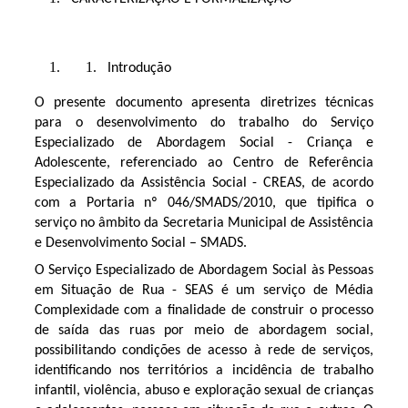
Introdução
O presente documento apresenta diretrizes técnicas
para o desenvolvimento do trabalho do Serviço
Especializado de Abordagem Social - Criança e
Adolescente, referenciado ao Centro de Referência
Especializado da Assistência Social - CREAS, de acordo
com a Portaria nº 046/SMADS/2010, que tipifica o
serviço no âmbito da Secretaria Municipal de Assistência
e Desenvolvimento Social – SMADS.
O Serviço Especializado de Abordagem Social às Pessoas
em Situação de Rua - SEAS é um serviço de Média
Complexidade com a finalidade de construir o processo
de saída das ruas por meio de abordagem social,
possibilitando condições de acesso à rede de serviços,
identificando nos territórios a incidência de trabalho
infantil, violência, abuso e exploração sexual de crianças