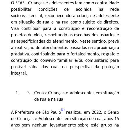
O SEAS - Crianças e adolescentes tem como centralidade
possibilitar condições de acolhida na rede
socioassistencial, reconhecendo a criança e adolescente
em situação de rua e na rua como sujeito de direitos.
Visa contribuir para a construção e reconstrução de
projetos de vida, respeitando as escolhas dos usuários e
as especificidades do atendimento. Nesse sentido, prevê
a realização de atendimentos baseados na aproximação
gradativa, contribuindo para o fortalecimento, resgate e
construção do convívio familiar e/ou comunitário para
possível saída das ruas na perspectiva da proteção
integral.
Censo: Crianças e adolescentes em situação
de rua e na rua
[1]
A Prefeitura de São Paulo
realizou, em 2022, o Censo
de Crianças e Adolescentes em situação de rua, após 15
anos sem nenhum levantamento sobre este grupo na