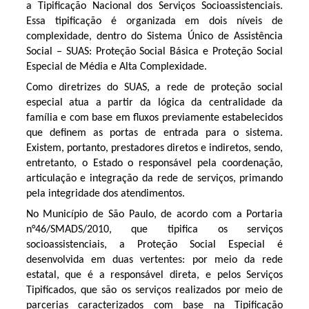
a Tipificação Nacional dos Serviços Socioassistenciais.
Essa tipificação é organizada em dois níveis de
complexidade, dentro do Sistema Único de Assistência
Social – SUAS: Proteção Social Básica e Proteção Social
Especial de Média e Alta Complexidade.
Como diretrizes do SUAS, a rede de proteção social
especial atua a partir da lógica da centralidade da
família e com base em fluxos previamente estabelecidos
que definem as portas de entrada para o sistema.
Existem, portanto, prestadores diretos e indiretos, sendo,
entretanto, o Estado o responsável pela coordenação,
articulação e integração da rede de serviços, primando
pela integridade dos atendimentos.
No Município de São Paulo, de acordo com a Portaria
n°46/SMADS/2010, que tipifica os serviços
socioassistenciais, a Proteção Social Especial é
desenvolvida em duas vertentes: por meio da rede
estatal, que é a responsável direta, e pelos Serviços
Tipificados, que são os serviços realizados por meio de
parcerias caracterizados com base na Tipificação