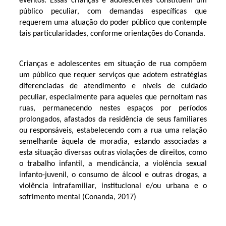
eventos. Essas crianças e adolescentes constituem um
público peculiar, com demandas específicas que
requerem uma atuação do poder público que contemple
tais particularidades, conforme orientações do Conanda.
Crianças e adolescentes em situação de rua compõem
um público que requer serviços que adotem estratégias
diferenciadas de atendimento e níveis de cuidado
peculiar, especialmente para aqueles que pernoitam nas
ruas, permanecendo nestes espaços por períodos
prolongados, afastados da residência de seus familiares
ou responsáveis, estabelecendo com a rua uma relação
semelhante àquela de moradia, estando associadas a
esta situação diversas outras violações de direitos, como
o trabalho infantil, a mendicância, a violência sexual
infanto-juvenil, o consumo de álcool e outras drogas, a
violência intrafamiliar, institucional e/ou urbana e o
sofrimento mental (Conanda, 2017)