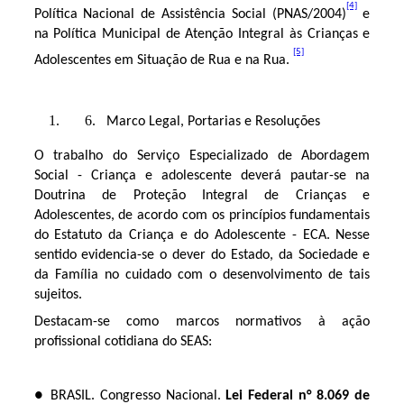
[4]
Política Nacional de Assistência Social (PNAS/2004)
e
na Política Municipal de Atenção Integral às Crianças e
[5]
Adolescentes em Situação de Rua e na Rua.
Marco Legal, Portarias e Resoluções
O trabalho do Serviço Especializado de Abordagem
Social - Criança e adolescente deverá pautar-se na
Doutrina de Proteção Integral de Crianças e
Adolescentes, de acordo com os princípios fundamentais
do Estatuto da Criança e do Adolescente - ECA. Nesse
sentido evidencia-se o dever do Estado, da Sociedade e
da Família no cuidado com o desenvolvimento de tais
sujeitos.
Destacam-se como marcos normativos à ação
profissional cotidiana do SEAS:
● BRASIL. Congresso Nacional.
Lei Federal n° 8.069 de