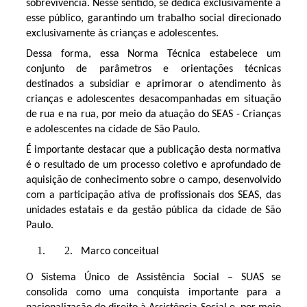
sobrevivência. Nesse sentido, se dedica exclusivamente a
esse público, garantindo um trabalho social direcionado
exclusivamente às crianças e adolescentes.
Dessa forma, essa Norma Técnica estabelece um
conjunto de parâmetros e orientações técnicas
destinados a subsidiar e aprimorar o atendimento às
crianças e adolescentes desacompanhadas em situação
de rua e na rua, por meio da atuação do SEAS - Crianças
e adolescentes na cidade de São Paulo.
É importante destacar que a publicação desta normativa
é o resultado de um processo coletivo e aprofundado de
aquisição de conhecimento sobre o campo, desenvolvido
com a participação ativa de profissionais dos SEAS, das
unidades estatais e da gestão pública da cidade de São
Paulo.
Marco conceitual
O Sistema Único de Assistência Social – SUAS se
consolida como uma conquista importante para a