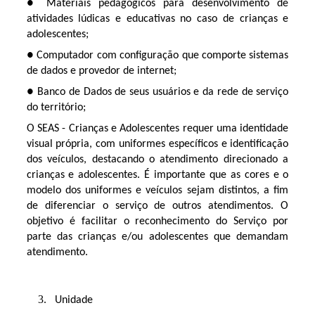
● Materiais pedagógicos para desenvolvimento de
atividades lúdicas e educativas no caso de crianças e
adolescentes;
● Computador com configuração que comporte sistemas
de dados e provedor de internet;
● Banco de Dados de seus usuários e da rede de serviço
do território;
O SEAS - Crianças e Adolescentes requer uma identidade
visual própria, com uniformes específicos e identificação
dos veículos, destacando o atendimento direcionado a
crianças e adolescentes. É importante que as cores e o
modelo dos uniformes e veículos sejam distintos, a fim
de diferenciar o serviço de outros atendimentos. O
objetivo é facilitar o reconhecimento do Serviço por
parte das crianças e/ou adolescentes que demandam
atendimento.
Unidade