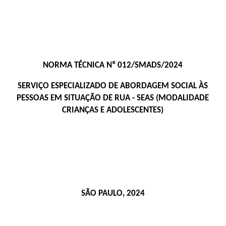
NORMA TÉCNICA Nº 012/SMADS/2024
SERVIÇO ESPECIALIZADO DE ABORDAGEM SOCIAL ÀS
PESSOAS EM SITUAÇÃO DE RUA - SEAS (MODALIDADE
CRIANÇAS E ADOLESCENTES)
SÃO PAULO, 2024