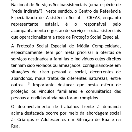
Nacional de Serviços Socioassistenciais (uma espécie de
“rede indireta”). Neste sentido, o Centro de Referência
Especializado de Assistência Social – CREAS, enquanto
representante estatal, é o responsável pelo
acompanhamento e gestão de serviços socioassistenciais
que operacionalizam a rede de Proteção Social Especial.
A Proteção Social Especial de Média Complexidade,
especificamente, tem por meta priorizar a ofertas de
serviços destinados a famílias e indivíduos cujos direitos
tenham sido violados ou ameaçados, configurando-se em
situações de risco pessoal e social, decorrentes de
abandonos, maus tratos de diferentes naturezas, entre
outros. É importante destacar que nesta esfera de
proteção os vínculos familiares e comunitários das
pessoas atendidas ainda não foram rompidos.
O desenvolvimento de trabalhos frente à demanda
acima destacada ocorre por meio da abordagem social
às Crianças e Adolescentes em Situação de Rua e na
Rua.