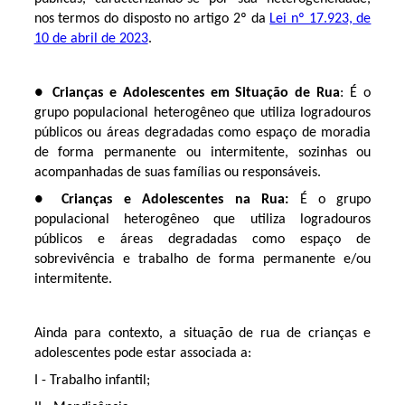
nos termos do disposto no artigo 2º da
Lei nº 17.923, de
10 de abril de 2023
.
●
Crianças e Adolescentes
em Situação de Rua
: É o
grupo populacional heterogêneo que utiliza logradouros
públicos ou áreas degradadas como espaço de moradia
de forma permanente ou intermitente, sozinhas ou
acompanhadas de suas famílias ou responsáveis.
●
Crianças e Adolescentes na Rua:
É o grupo
populacional heterogêneo que utiliza logradouros
públicos e áreas degradadas como espaço de
sobrevivência e trabalho de forma permanente e/ou
intermitente.
Ainda para contexto, a situação de rua de crianças e
adolescentes pode estar associada a:
I - Trabalho infantil;