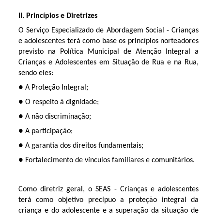
II.
Princípios e Diretrizes
O Serviço Especializado de Abordagem Social - Crianças
e adolescentes terá como base os princípios norteadores
previsto na Política Municipal de Atenção Integral a
Crianças e Adolescentes em Situação de Rua e na Rua,
sendo eles:
● A Proteção Integral;
● O respeito à dignidade;
● A não discriminação;
● A participação;
● A garantia dos direitos fundamentais;
● Fortalecimento de vínculos familiares e comunitários.
Como diretriz geral, o SEAS - Crianças e adolescentes
terá como objetivo precípuo a proteção integral da
criança e do adolescente e a superação da situação de