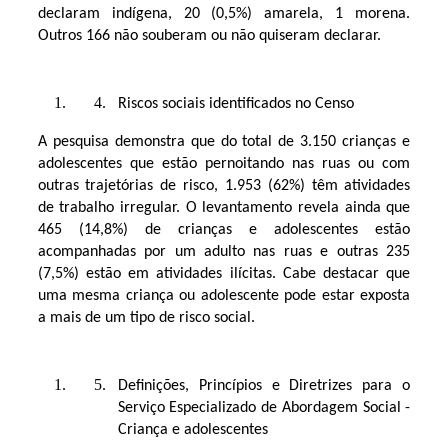
declaram indígena, 20 (0,5%) amarela, 1 morena.
Outros 166 não souberam ou não quiseram declarar.
Riscos sociais identificados no Censo
A pesquisa demonstra que do total de 3.150 crianças e
adolescentes que estão pernoitando nas ruas ou com
outras trajetórias de risco, 1.953 (62%) têm atividades
de trabalho irregular. O levantamento revela ainda que
465 (14,8%) de crianças e adolescentes estão
acompanhadas por um adulto nas ruas e outras 235
(7,5%) estão em atividades ilícitas. Cabe destacar que
uma mesma criança ou adolescente pode estar exposta
a mais de um tipo de risco social.
Definições, Princípios e Diretrizes para o
Serviço Especializado de Abordagem Social -
Criança e adolescentes