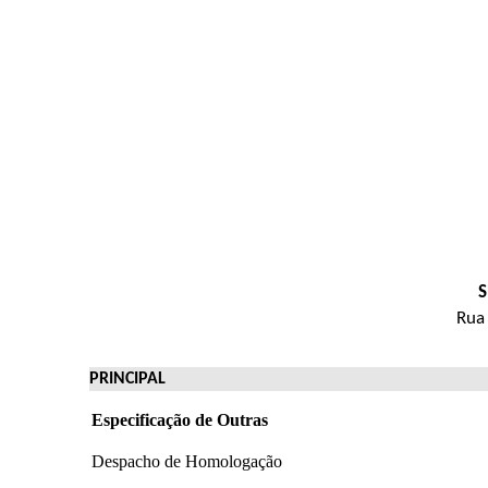
S
Rua 
PRINCIPAL
Especificação de Outras
Despacho de Homologação