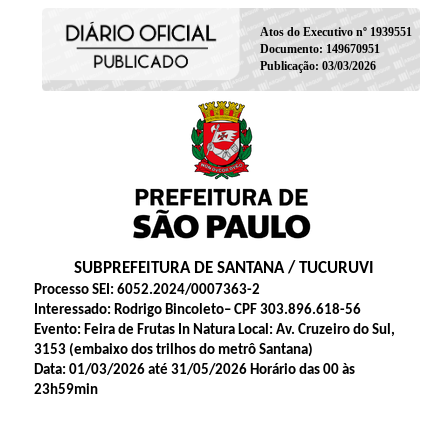
Atos do Executivo nº 1939551
Documento: 149670951
Publicação: 03/03/2026
SUBPREFEITURA DE SANTANA / TUCURUVI
Processo SEI: 6052.2024/0007363-2
Interessado: Rodrigo Bincoleto– CPF 303.896.618-56
Evento: Feira de Frutas In Natura Local: Av. Cruzeiro do Sul,
3153 (embaixo dos trilhos do metrô Santana)
Data: 01/03/2026 até 31/05/2026 Horário das 00 às
23h59min