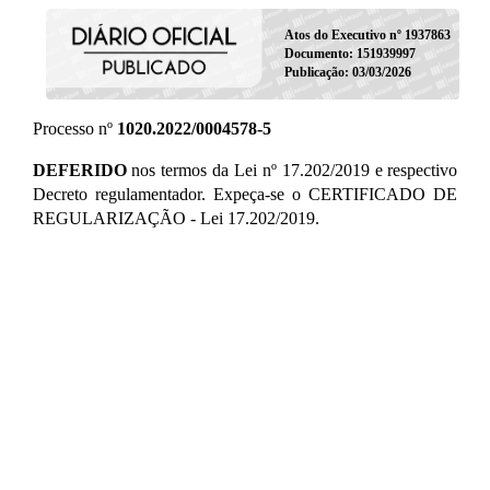
Atos do Executivo nº 1937863
Documento: 151939997
Publicação: 03/03/2026
Processo nº
1020.2022/0004578-5
DEFERIDO
nos termos da Lei nº 17.202/2019 e respectivo
Decreto regulamentador. Expeça-se o CERTIFICADO DE
REGULARIZAÇÃO - Lei 17.202/2019.