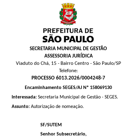
SECRETARIA MUNICIPAL DE GESTÃO
ASSESSORIA JURÍDICA
Viaduto do Chá, 15 - Bairro Centro - São Paulo/SP
Telefone:
PROCESSO 6013.2026/0004248-7
Encaminhamento SEGES/AJ Nº 158069130
Interessada:
Secretaria Municipal de Gestão - SEGES.
Assunto:
Autorização de nomeação.
SF/SUTEM
Senhor Subsecretário,