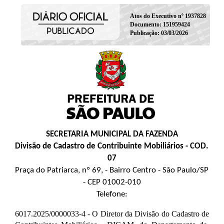
Atos do Executivo nº 1937828
Documento: 151959424
Publicação: 03/03/2026
SECRETARIA MUNICIPAL DA FAZENDA
Divisão de Cadastro de Contribuinte Mobiliários - COD.
07
Praça do Patriarca, nº 69, - Bairro Centro - São Paulo/SP
- CEP 01002-010
Telefone:
6017.2025/0000033-4 - O Diretor da Divisão do Cadastro de