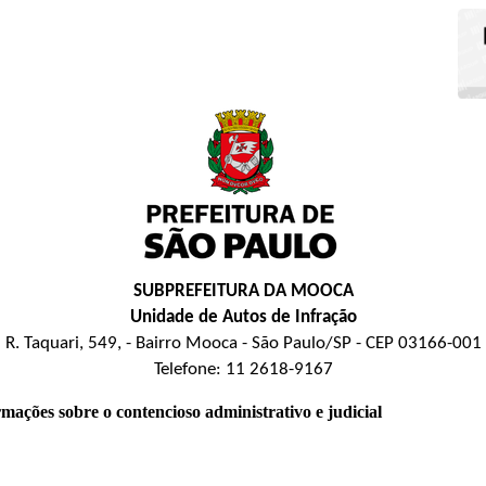
SUBPREFEITURA DA MOOCA
Unidade de Autos de Infração
R. Taquari, 549, - Bairro Mooca - São Paulo/SP - CEP 03166-001
Telefone: 11 2618-9167
ormações sobre o contencioso administrativo e judicial