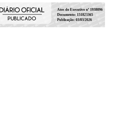
Atos do Executivo nº 1938096
Documento: 151823365
Publicação: 03/03/2026