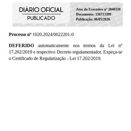
Atos do Executivo nº 2040339
Documento: 156713399
Publicação: 06/05/2026
Processo nº
1020.2024/0022201-0
DEFERIDO
automaticamente nos termos da Lei nº
17.202/2019 e respectivo Decreto regulamentador. Expeça-se
o Certificado de Regularização - Lei 17.202/2019.