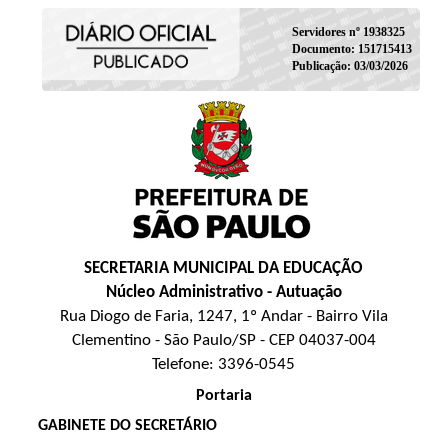
Servidores nº 1938325
Documento: 151715413
Publicação: 03/03/2026
SECRETARIA MUNICIPAL DA EDUCAÇÃO
Núcleo Administrativo - Autuação
Rua Diogo de Faria, 1247, 1º Andar - Bairro Vila
Clementino - São Paulo/SP - CEP 04037-004
Telefone: 3396-0545
Portaria
GABINETE DO SECRETÁRIO