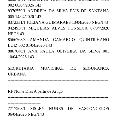
002 06/04/2026 143
8370559/1 ANDREIA DA SILVA PAIS DE SANTANA
005 14/04/2026 143
8372331/1 JULIANA GUIMARAES 13/04/2026 NEG/143
8424934/1 MIQUEIAS ALVES FONSECA 07/04/2026
NEG/143
8566763/3 AMANDA CAMARGO QUINTILHANO
LUIZ 002 01/04/2026 143
8867640/1 ANA PAULA OLIVEIRA DA SILVA 001
10/04/2026 143
SECRETARIA MUNICIPAL DE SEGURANCA
URBANA
-----------------------------------------------------------------------------
-------------------------
RF Nome Dias A partir de Artigo
-----------------------------------------------------------------------------
-------------------------
7717563/1 SISLEY NUNES DE VASCONCELOS
06/04/2026 NEG/143