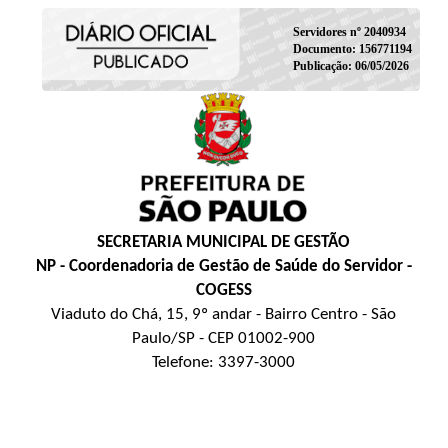
Servidores nº 2040934
Documento: 156771194
Publicação: 06/05/2026
SECRETARIA MUNICIPAL DE GESTÃO
NP - Coordenadoria de Gestão de Saúde do Servidor -
COGESS
Viaduto do Chá, 15, 9º andar - Bairro Centro - São
Paulo/SP - CEP 01002-900
Telefone: 3397-3000